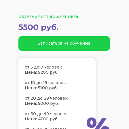
ОБУЧЕНИЕ ОТ 1 ДО 4 ЧЕЛОВЕК
5500 руб.
Записаться на обучение
от 5 до 9 человек
Цена: 5200 руб.
от 10 до 19 человек
Цена: 5100 руб.
от 20 до 29 человек
Цена: 5000 руб.
%
от 30 до 49 человек
Цена: 4700 руб.