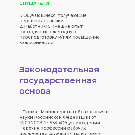
СЛУШАТЕЛИ
1. Обучающиеся, получающие
первичные навыки;
2. Работники, имещие опыт,
проходящие ежегодную
переподготовку и/или повышение
квалификации.
Законодательная
государственная
основа
- Приказ Министерства образования и
науки Российской Федерации от
14.07.2023 № 534 «Об утверждении
Перечня профессий рабочих,
должностей служащих, по которым