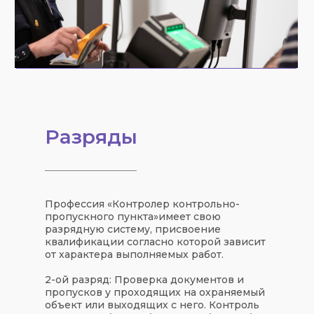
Разряды
Профессия «
Контролер контрольно-
пропускного пункта
»
имеет свою
разрядную систему
, присвоение
квалификации согласно которой зависит
от характера выполняемых работ.
2-ой разряд:
Проверка документов и
пропусков у проходящих на охраняемый
объект или выходящих с него. Контроль