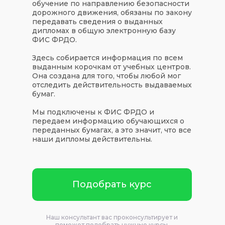
обучение по направлению безопасности
дорожного движения, обязаны по закону
передавать сведения о выданных
дипломах в общую электронную базу
ФИС ФРДО.
Здесь собирается информация по всем
выданным корочкам от учебных центров.
Она создана для того, чтобы любой мог
отследить действительность выдаваемых
бумаг.
Мы подключены к ФИС ФРДО и
передаем информацию обучающихся о
переданных бумагах, а это значит, что все
наши дипломы действительны.
Подобрать курс
Наш консультант вас проконсультирует и
поможет подобрать нужные курсы