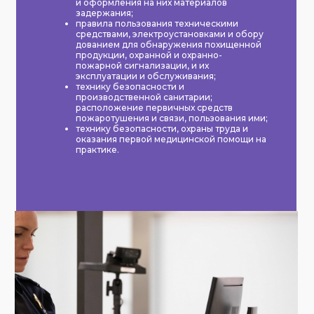
и оформления на них материалов
задержания;
правила пользования техническими
средствами, электроустановками и обору
дованием для обнаружения похищенной
продукции, охранной и охранно-
пожарной сигнализации, и их
эксплуатации и обслуживания;
технику безопасности и
производственной санитарии;
расположение первичных средств
пожаротушения и связи, пользования ими;
технику безопасности, охраны труда и
оказания первой медицинской помощи на
практике.