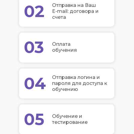
02
Отправка на Ваш
E-mail: договора и
счета
03
Оплата
обучения
04
Отправка логина и
пароля для доступа к
обучению
05
Обучение и
тестирование