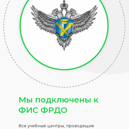
Мы подключены к
ФИС ФРДО
Все учебные центры, проводящие