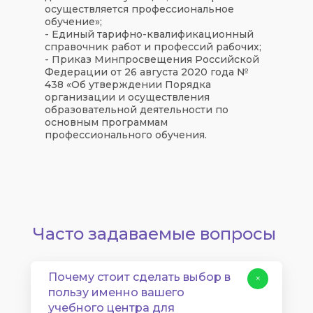
осуществляется профессиональное
обучение»;
- Единый тарифно-квалификационный
справочник работ и профессий рабочих;
- Приказ Минпросвещения Российской
Федерации от 26 августа 2020 года №
438 «Об утверждении Порядка
организации и осуществления
образовательной деятельности по
основным программам
профессионального обучения.
Часто задаваемые вопросы
Почему стоит сделать выбор в
+
пользу именно вашего
учебного центра для