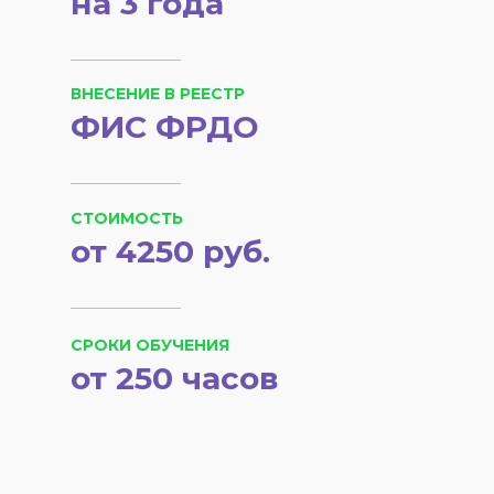
на 3 года
ВНЕСЕНИЕ В РЕЕСТР
ФИС ФРДО
СТОИМОСТЬ
от 4250 руб.
СРОКИ ОБУЧЕНИЯ
от 250 часов