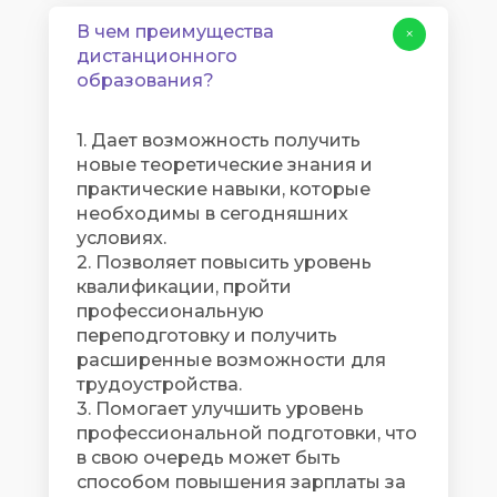
В чем преимущества
+
дистанционного
образования?
1. Дает возможность получить
новые теоретические знания и
практические навыки, которые
необходимы в сегодняшних
условиях.
2. Позволяет повысить уровень
квалификации, пройти
профессиональную
переподготовку и получить
расширенные возможности для
трудоустройства.
3. Помогает улучшить уровень
профессиональной подготовки, что
в свою очередь может быть
способом повышения зарплаты за