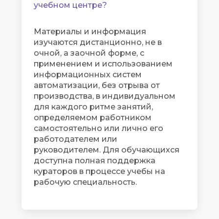
учебном центре?
Материалы и информация
изучаются дистанционно, не в
очной, а заочной форме, с
применением и использованием
информационных систем
автоматизации, без отрыва от
производства, в индивидуальном
для каждого ритме занятий,
определяемом работником
самостоятельно или лично его
работодателем или
руководителем. Для обучающихся
доступна полная поддержка
кураторов в процессе учебы на
рабочую специальность.