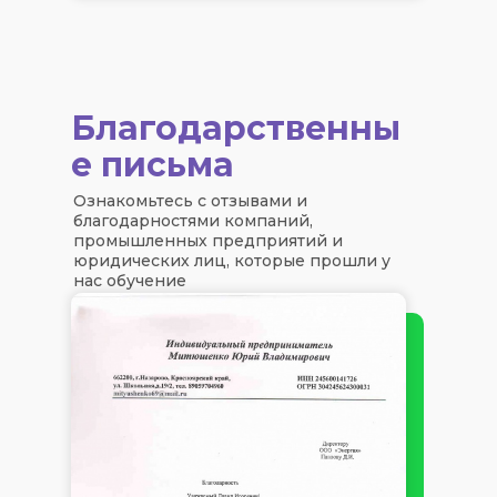
Благодарственны
е письма
Ознакомьтесь с отзывами и
благодарностями компаний,
промышленных предприятий и
юридических лиц, которые прошли у
нас обучение