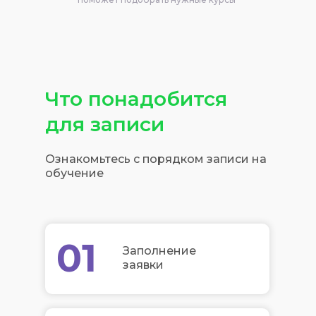
Что понадобится
для записи
Ознакомьтесь с порядком записи на
обучение
01
Заполнение
заявки