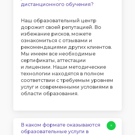
дистанционного обучения?
Наш образовательный центр
дорожит своей репутацией. Во
избежание рисков, можете
ознакомиться с отзывами и
рекомендациями других клиентов.
Мы имеем все необходимые
сертификаты, аттестации
и лицензии. Наши методические
технологии находятся в полном
соответствии с требуемым уровнем
услуг и современными условиями в
области образования.
В каком формате оказываются
+
образовательные услуги в