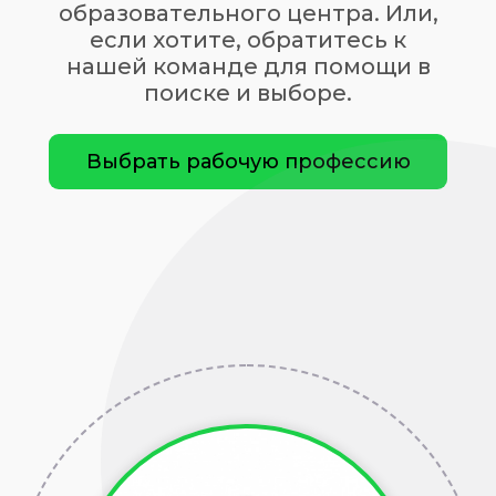
образовательного центра. Или,
если хотите, обратитесь к
нашей команде для помощи в
поиске и выборе.
Выбрать рабочую профессию