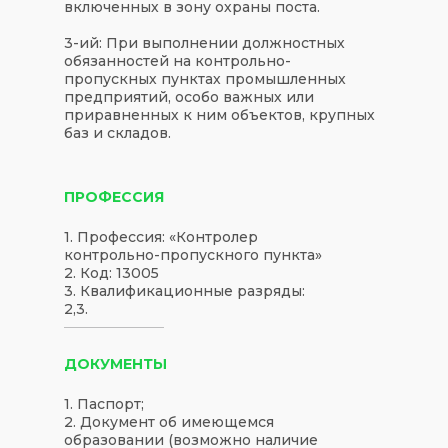
включенных в зону охраны поста.
3-ий:
При выполнении должностных
обязанностей на контрольно-
пропускных пунктах промышленных
предприятий, особо важных или
приравненных к ним объектов, крупных
баз и складов.
ПРОФЕССИЯ
1. Профессия: «Контролер
контрольно-пропускного пункта»
2. Код: 13005
3. Квалификационные разряды:
2,3.
ДОКУМЕНТЫ
1. Паспорт;
2. Документ об имеющемся
образовании (возможно наличие