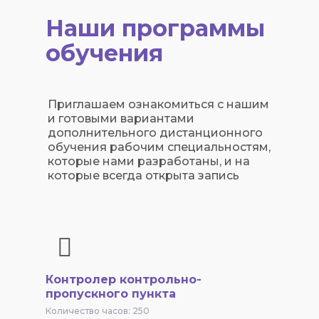
Наши программы
обучения
Приглашаем ознакомиться с нашим
и готовыми вариантами
дополнительного дистанционного
обучения рабочим специальностям,
которые нами разработаны, и на
которые всегда открыта запись
Контролер контрольно-
пропускного пункта
Количество часов: 250