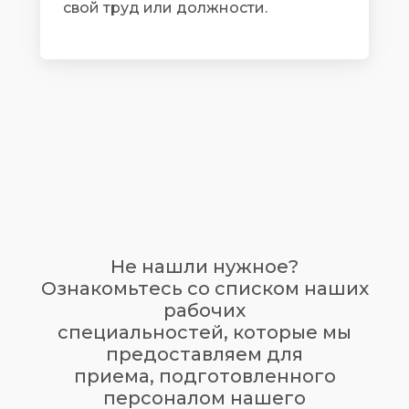
свой труд или должности.
Не нашли нужное?
Ознакомьтесь со списком наших
рабочих
специальностей, которые мы
предоставляем для
приема, подготовленного
персоналом нашего