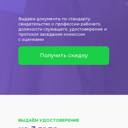
Выдаем документы по стандарту:
свидетельство о профессии рабочего,
должности служащего, удостоверение и
протокол заседания комиссии
с оценками
Получить скидку
ВЫДАЁМ УДОСТОВЕРЕНИЕ