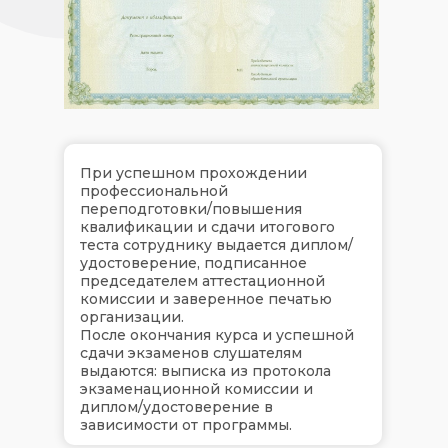
При успешном прохождении
профессиональной
переподготовки/повышения
квалификации и сдачи итогового
теста сотруднику выдается диплом/
удостоверение, подписанное
председателем аттестационной
комиссии и заверенное печатью
организации.
После окончания курса и успешной
сдачи экзаменов слушателям
выдаются: выписка из протокола
экзаменационной комиссии и
диплом/удостоверение в
зависимости от программы.