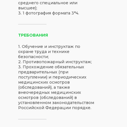
среднего специальное или
высшее);
3. 1 фотография формата 3*4.
ТРЕБОВАНИЯ
1. Обучение и инструктаж по
охране труда и технике
безопасности;
2. Противопожарный инструктаж;
3. Прохождение обязательных
предварительных (при
поступлении) и периодических
медицинских осмотров
(обследований), а также
внеочередных медицинских
осмотров (обследований) в
установленном законодательством
Российской Федерации порядке.