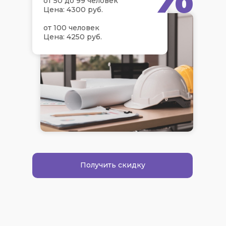
от 50 до 99 человек
Цена: 4300 руб.
от 100 человек
Цена: 4250 руб.
Получить скидку