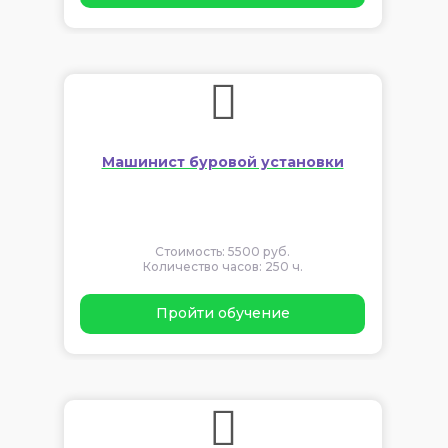
Машинист буровой установки
Стоимость: 5500 руб.
Количество часов: 250 ч.
Пройти обучение