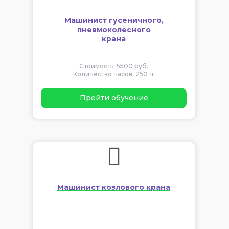
Машинист гусеничного,
пневмоколесного
крана
Стоимость: 5500 руб.
Количество часов: 250 ч.
Пройти обучение
Машинист козлового крана