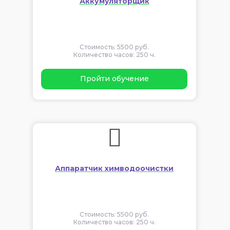
Аккумуляторщик
Стоимость: 5500 руб.
Количество часов: 250 ч.
Пройти обучение
Аппаратчик химводоочистки
Стоимость: 5500 руб.
Количество часов: 250 ч.