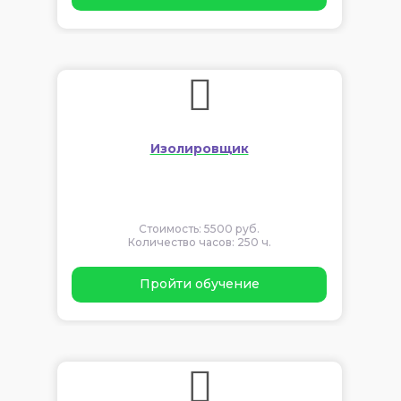
Изолировщик
Стоимость: 5500 руб.
Количество часов: 250 ч.
Пройти обучение