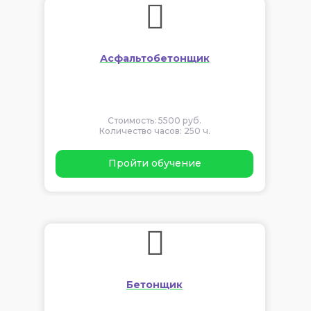
Асфальтобетонщик
Стоимость: 5500 руб.
Количество часов: 250 ч.
Пройти обучение
Бетонщик