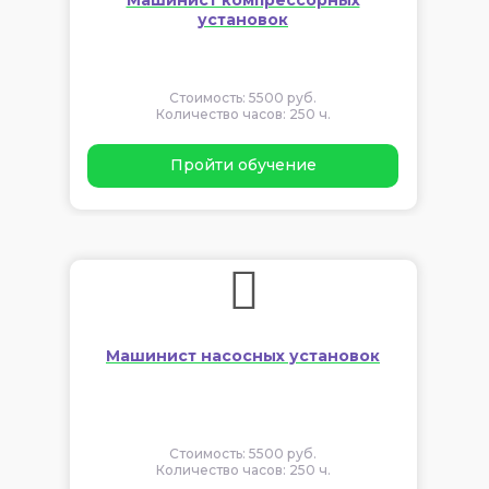
установок
Стоимость: 5500 руб.
Количество часов: 250 ч.
Пройти обучение
Машинист насосных установок
Стоимость: 5500 руб.
Количество часов: 250 ч.