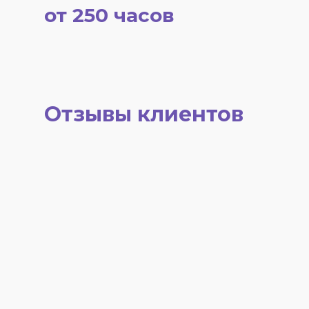
от 250 часов
Отзывы клиентов