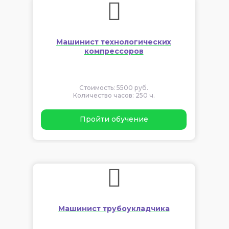
Машинист технологических
компрессоров
Стоимость: 5500 руб.
Количество часов: 250 ч.
Пройти обучение
Машинист трубоукладчика