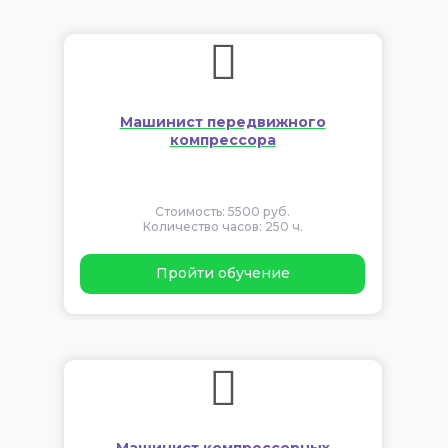
Машинист передвижного
компрессора
Стоимость: 5500 руб.
Количество часов: 250 ч.
Пройти обучение
Машинист компрессорных