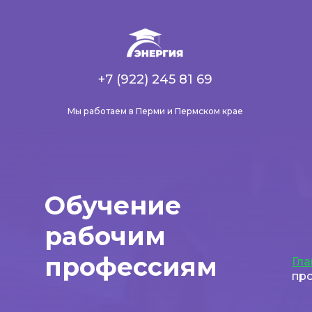
+7 (922) 245 81 69
Мы работаем в Перми и Пермском крае
Обучение
рабочим
профессиям
Гла
пр