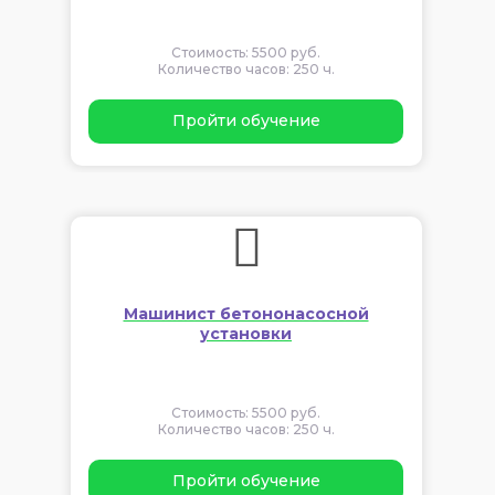
Стоимость: 5500 руб.
Количество часов: 250 ч.
Пройти обучение
Машинист бетононасосной
установки
Стоимость: 5500 руб.
Количество часов: 250 ч.
Пройти обучение