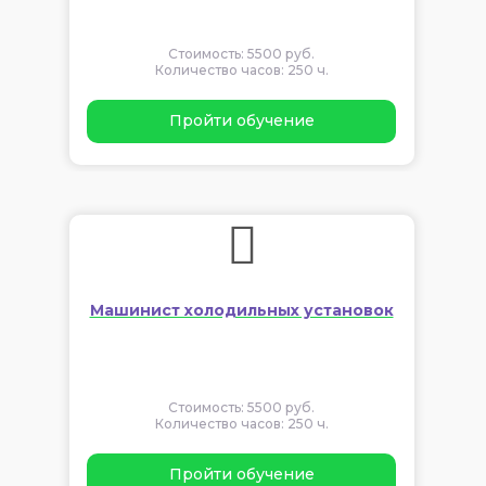
Стоимость: 5500 руб.
Количество часов: 250 ч.
Пройти обучение
Машинист холодильных установок
Стоимость: 5500 руб.
Количество часов: 250 ч.
Пройти обучение