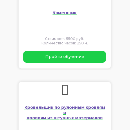
Каменщик
Стоимость: 5500 руб.
Количество часов: 250 ч.
Пройти обучение
Кровельщик по рулонным кровлям
и
кровлям из штучных материалов