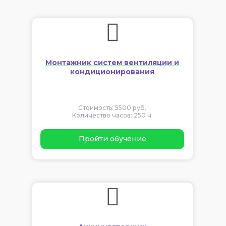
Монтажник систем вентиляции и
кондиционирования
Стоимость: 5500 руб.
Количество часов: 250 ч.
Пройти обучение