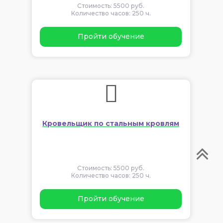
Стоимость: 5500 руб.
Количество часов: 250 ч.
Пройти обучение
Кровельщик по стальным кровлям
Стоимость: 5500 руб.
Количество часов: 250 ч.
Пройти обучение