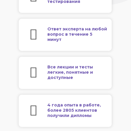
тестирования
Ответ эксперта на любой
вопрос в течение 5
минут
Все лекции и тесты
легкие, понятные и
доступные
4 года опыта в работе,
более 2805 клиентов
получили дипломы