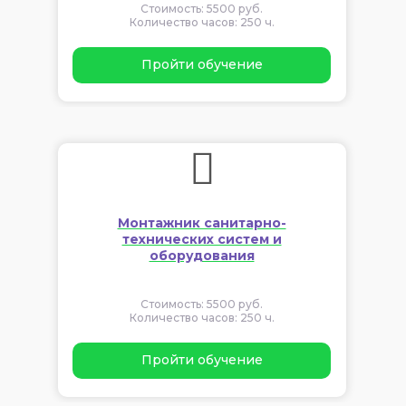
Стоимость: 5500 руб.
Количество часов: 250 ч.
Пройти обучение
Монтажник санитарно-
технических систем и
оборудования
Стоимость: 5500 руб.
Количество часов: 250 ч.
Пройти обучение