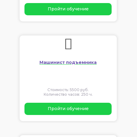
Пройти обучение
Машинист подъемника
Стоимость: 5500 руб.
Количество часов: 250 ч.
Пройти обучение