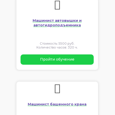
Машинист автовышки и
автогидроподъемника
Стоимость: 5500 руб.
Количество часов: 320 ч.
Пройти обучение
Машинист башенного крана