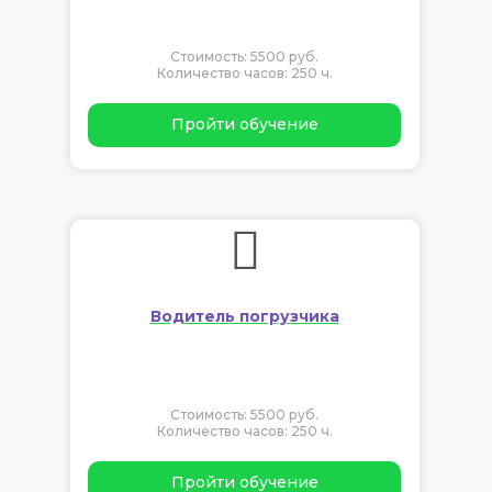
Стоимость: 5500 руб.
Количество часов: 250 ч.
Пройти обучение
Водитель погрузчика
Стоимость: 5500 руб.
Количество часов: 250 ч.
Пройти обучение