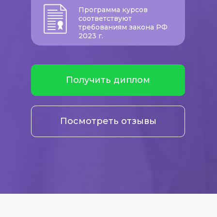
Программа курсов
соответствуют
требованиям закона РФ
2023 г.
Получить диплом
Посмотреть отзывы