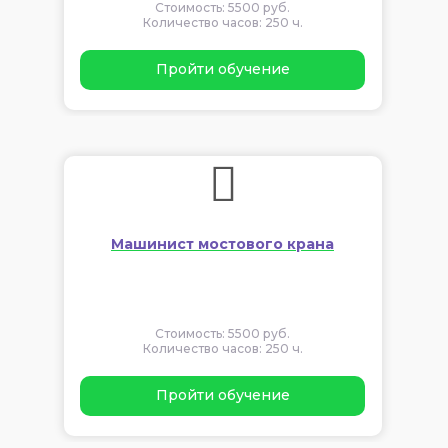
Стоимость: 5500 руб.
Количество часов: 250 ч.
Пройти обучение
Машинист мостового крана
Стоимость: 5500 руб.
Количество часов: 250 ч.
Пройти обучение