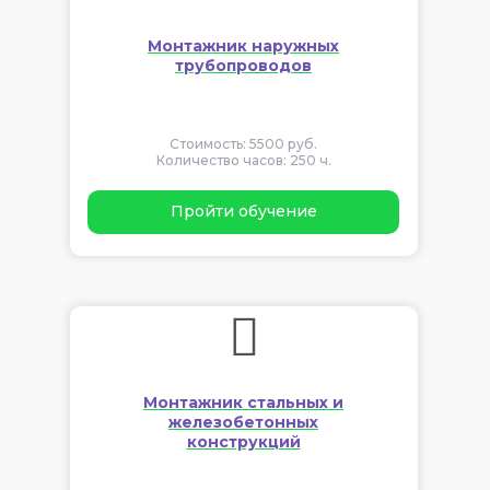
Монтажник наружных
трубопроводов
Стоимость: 5500 руб.
Количество часов: 250 ч.
Пройти обучение
Монтажник стальных и
железобетонных
конструкций