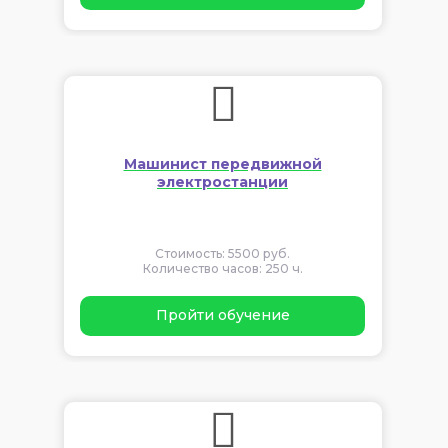
Машинист передвижной
электростанции
Стоимость: 5500 руб.
Количество часов: 250 ч.
Пройти обучение