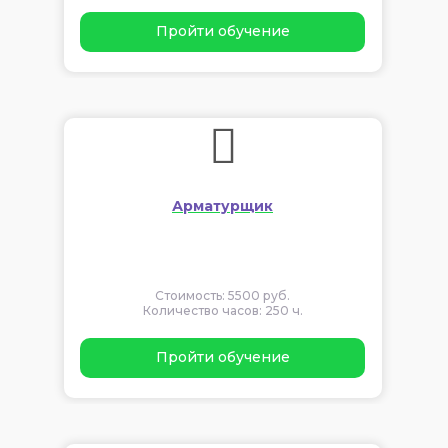
Пройти обучение
Арматурщик
Стоимость: 5500 руб.
Количество часов: 250 ч.
Пройти обучение