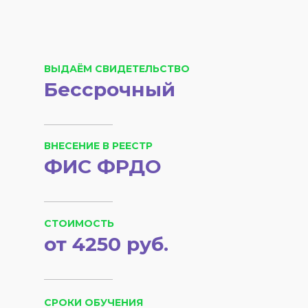
ВЫДАЁМ СВИДЕТЕЛЬСТВО
Бессрочный
ВНЕСЕНИЕ В РЕЕСТР
ФИС ФРДО
СТОИМОСТЬ
от 4250 руб.
СРОКИ ОБУЧЕНИЯ