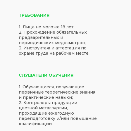
ТРЕБОВАНИЯ
1. Лица не моложе 18 лет;
2. Прохождение обязательных
предварительных и
периодических медосмотров;
3. Инструктаж и аттестация по
охране труда на рабочем месте.
СЛУШАТЕЛИ ОБУЧЕНИЯ
1. Обучающиеся, получающие
первичные теоретические знания
и практические навыки;
2. Контролеры продукции
цветной металлургии,
проходящие ежегодную
переподготовку и/или повышение
квалификации.