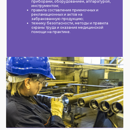
приборами, оборудованием, аппаратурой,
инструментом;
правила составления приемочных и
рекламационных и актов на
забракованную продукцию;
технику безопасности, методы и правила
охраны труда и оказания медицинской
помощи на практике.