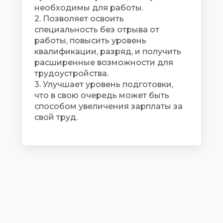
необходимы для работы.
2. Позволяет освоить
специальность без отрыва от
работы, повысить уровень
квалификации, разряд, и получить
расширенные возможности для
трудоустройства.
3. Улучшает уровень подготовки,
что в свою очередь может быть
способом увеличения зарплаты за
свой труд.