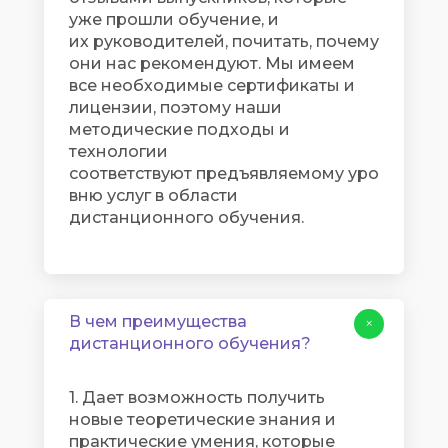
уже прошли обучение, и
их руководителей, почитать, почему
они нас рекомендуют. Мы имеем
все необходимые сертификаты и
лицензии, поэтому наши
методические подходы и
технологии
соответствуют предъявляемому уро
вню услуг в области
дистанционного обучения.
В чем преимущества
+
дистанционного обучения?
1. Дает возможность получить
новые теоретические знания и
практические умения, которые