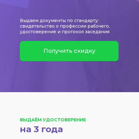
Выдаем документы по стандарту:
свидетельство о профессии рабочего,
удостоверение и протокол заседания
Получить скидку
ВЫДАЁМ УДОСТОВЕРЕНИЕ
на 3 года