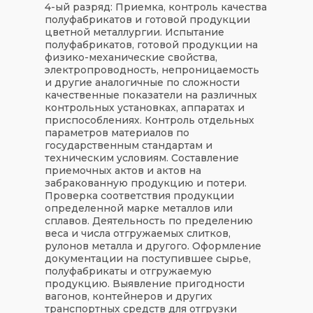
4-ый разряд:
Приемка, контроль качества
полуфабрикатов и готовой продукции
цветной металлургии. Испытание
полуфабрикатов, готовой продукции на
физико-механические свойства,
электропроводность, непроницаемость
и другие аналогичные по сложности
качественные показатели на различных
контрольных установках, аппаратах и
приспособлениях. Контроль отдельных
параметров материалов по
государственным стандартам и
техническим условиям. Составление
приемочных актов и актов на
забракованную продукцию и потери.
Проверка соответствия продукции
определенной марке металлов или
сплавов. Деятельность по пределению
веса и числа отгружаемых слитков,
рулонов металла и другого. Оформление
документации на поступившее сырье,
полуфабрикаты и отгружаемую
продукцию. Выявление пригодности
вагонов, контейнеров и других
транспортных средств для отгрузки