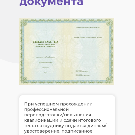
документа
При успешном прохождении
профессиональной
переподготовки/повышения
квалификации и сдачи итогового
теста сотруднику выдается диплом/
удостоверение, подписанное