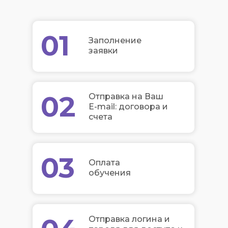
01
Заполнение
заявки
02
Отправка на Ваш
E-mail: договора и
счета
03
Оплата
обучения
Отправка логина и