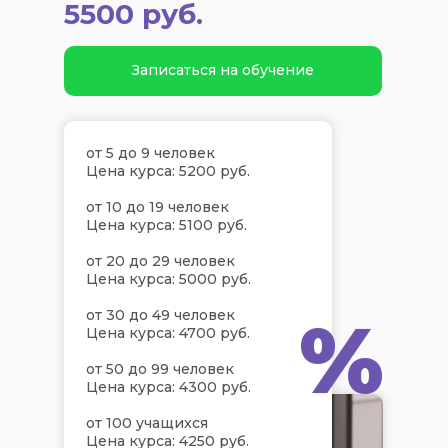
5500 руб.
Записаться на обучение
от 5 до 9 человек
Цена курса: 5200 руб.
от 10 до 19 человек
Цена курса: 5100 руб.
от 20 до 29 человек
Цена курса: 5000 руб.
%
от 30 до 49 человек
Цена курса: 4700 руб.
от 50 до 99 человек
Цена курса: 4300 руб.
от 100 учащихся
Цена курса: 4250 руб.