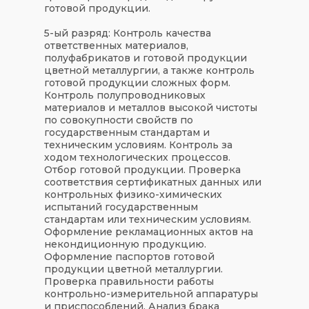
готовой продукции.
5-ый разряд:
Контроль качества
ответственных материалов,
полуфабрикатов и готовой продукции
цветной металлургии, а также контроль
готовой продукции сложных форм.
Контроль полупроводниковых
материалов и металлов высокой чистоты
по совокупности свойств по
государственным стандартам и
техническим условиям. Контроль за
ходом технологических процессов.
Отбор готовой продукции. Проверка
соответствия сертификатных данных или
контрольных физико-химических
испытаний государственным
стандартам или техническим условиям.
Оформление рекламационных актов на
некондиционную продукцию.
Оформление паспортов готовой
продукции цветной металлургии.
Проверка правильности работы
контрольно-измерительной аппаратуры
и приспособлений. Анализ брака