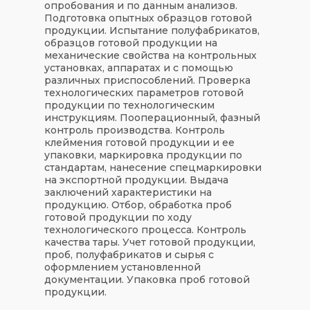
опробования и по данным анализов.
Подготовка опытных образцов готовой
продукции. Испытание полуфабрикатов,
образцов готовой продукции на
механические свойства на контрольных
установках, аппаратах и с помощью
различных приспособлений. Проверка
технологических параметров готовой
продукции по технологическим
инструкциям. Пооперационный, фазный
контроль производства. Контроль
клеймения готовой продукции и ее
упаковки, маркировка продукции по
стандартам, нанесение спецмаркировки
на экспортной продукции. Выдача
заключений характеристики на
продукцию. Отбор, обработка проб
готовой продукции по ходу
технологического процесса. Контроль
качества тары. Учет готовой продукции,
проб, полуфабрикатов и сырья с
оформлением установленной
документации. Упаковка проб готовой
продукции.