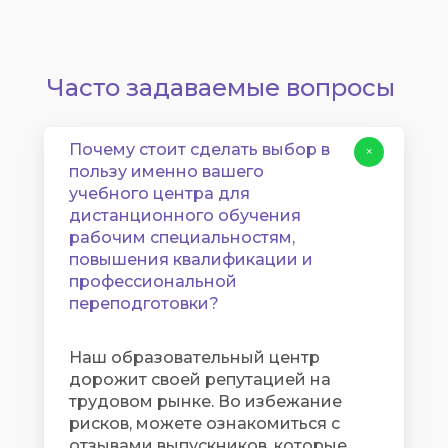
Часто задаваемые вопросы
Почему стоит сделать выбор в
+
пользу именно вашего
учебного центра для
дистанционного обучения
рабочим специальностям,
повышения квалификации и
профессиональной
переподготовки?
Наш образовательный центр
дорожит своей репутацией на
трудовом рынке. Во избежание
рисков, можете ознакомиться с
отзывами выпускников, которые