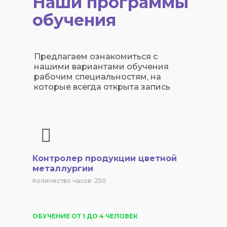
Наши программы
обучения
Предлагаем ознакомиться с
нашими вариантами обучения
рабочим специальностям, на
которые всегда открыта запись
Контролер продукции цветной
металлургии
Количество часов: 250
ОБУЧЕНИЕ ОТ 1 ДО 4 ЧЕЛОВЕК