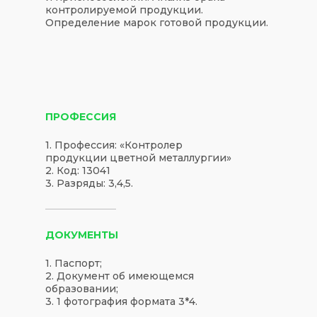
контролируемой продукции.
Определение марок готовой продукции.
ПРОФЕССИЯ
1. Профессия: «Контролер
продукции цветной металлургии»
2. Код: 13041
3. Разряды: 3,4,5.
ДОКУМЕНТЫ
1. Паспорт;
2. Документ об имеющемся
образовании;
3. 1 фотография формата 3*4.