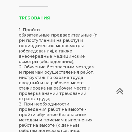
ТРЕБОВАНИЯ
1. Пройти
обязательные предварительные (п
ри поступлении на работу) и
периодические медосмотры
(обследования), а также
внеочередные медицинские
осмотры (обследования);
2. Обучение безопасным методам
и приемам осуществления работ,
инструктаж по охране труда
вводный и на рабочем месте,
стажировка на рабочем месте и
проверка знаний требований
охраны труда;
3. При необходимости
проведения работ на высоте -
пройти обучение безопасным
методам и приемам выполнения
работ на высоте (к данным
работам допускаются лица,