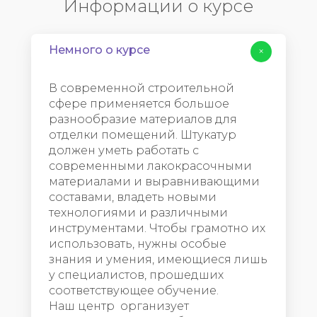
Информации о курсе
Немного о курсе
+
В современной строительной
сфере применяется большое
разнообразие материалов для
отделки помещений. Штукатур
должен уметь работать с
современными лакокрасочными
материалами и выравнивающими
составами, владеть новыми
технологиями и различными
инструментами. Чтобы грамотно их
использовать, нужны особые
знания и умения, имеющиеся лишь
у специалистов, прошедших
соответствующее обучение.
Наш центр организует