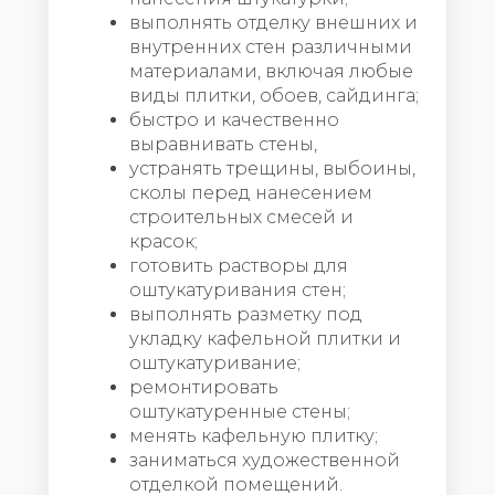
выполнять отделку внешних и
внутренних стен различными
материалами, включая любые
виды плитки, обоев, сайдинга;
быстро и качественно
выравнивать стены,
устранять трещины, выбоины,
сколы перед нанесением
строительных смесей и
красок;
готовить растворы для
оштукатуривания стен;
выполнять разметку под
укладку кафельной плитки и
оштукатуривание;
ремонтировать
оштукатуренные стены;
менять кафельную плитку;
заниматься художественной
отделкой помещений.