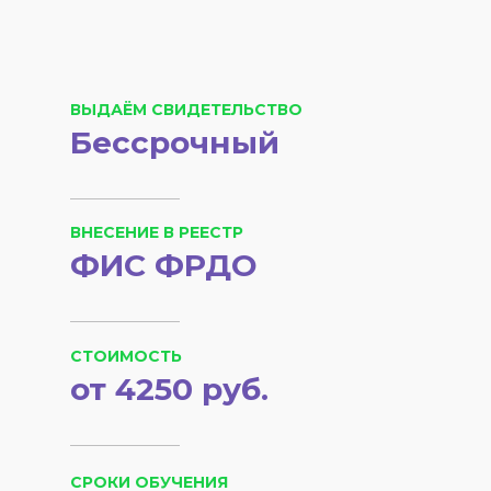
ВЫДАЁМ СВИДЕТЕЛЬСТВО
Бессрочный
ВНЕСЕНИЕ В РЕЕСТР
ФИС ФРДО
СТОИМОСТЬ
от 4250 руб.
СРОКИ ОБУЧЕНИЯ