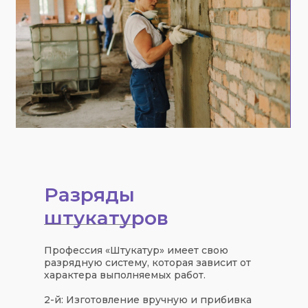
Разряды
штукатуров
Профессия «Штукатур» имеет свою
разрядную систему, которая зависит от
характера выполняемых работ.
2-й: Изготовление вручную и прибивка