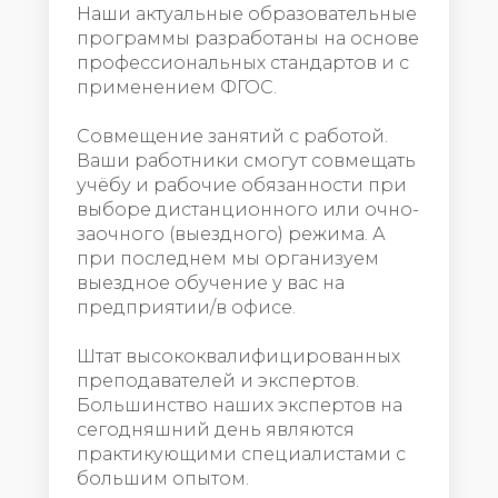
Наши актуальные образовательные
программы разработаны на основе
профессиональных стандартов и с
применением ФГОС.
Совмещение занятий с работой.
Ваши работники смогут совмещать
учёбу и рабочие обязанности при
выборе дистанционного или очно-
заочного (выездного) режима. А
при последнем мы организуем
выездное обучение у вас на
предприятии/в офисе.
Штат высококвалифицированных
преподавателей и экспертов.
Большинство наших экспертов на
сегодняшний день являются
практикующими специалистами с
большим опытом.