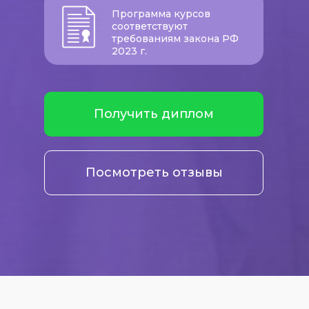
Программа курсов
соответствуют
требованиям закона РФ
2023 г.
Получить диплом
Посмотреть отзывы