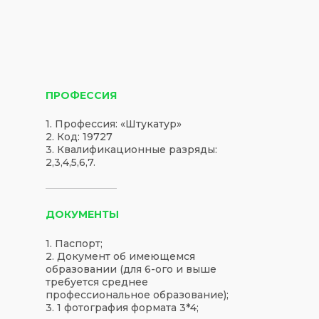
ПРОФЕССИЯ
1. Профессия: «Штукатур»
2. Код: 19727
3. Квалификационные разряды:
2,3,4,5,6,7.
ДОКУМЕНТЫ
1. Паспорт;
2. Документ об имеющемся
образовании (для 6-ого и выше
требуется среднее
профессиональное образование);
3. 1 фотография формата 3*4;