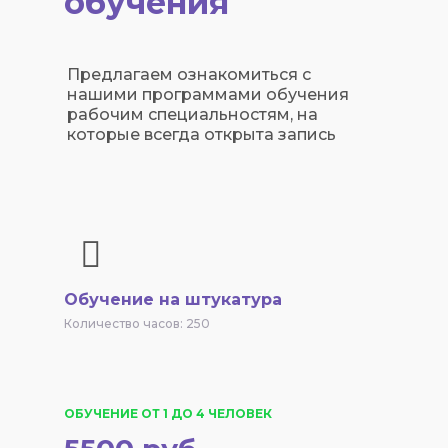
обучения
Предлагаем ознакомиться с
нашими программами обучения
рабочим специальностям, на
которые всегда открыта запись
Обучение на штукатура
Количество часов: 250
ОБУЧЕНИЕ ОТ 1 ДО 4 ЧЕЛОВЕК