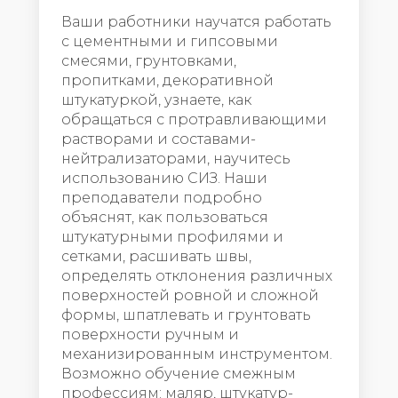
Ваши работники научатся работать
с цементными и гипсовыми
смесями, грунтовками,
пропитками, декоративной
штукатуркой, узнаете, как
обращаться с протравливающими
растворами и составами-
нейтрализаторами, научитесь
использованию СИЗ. Наши
преподаватели подробно
объяснят, как пользоваться
штукатурными профилями и
сетками, расшивать швы,
определять отклонения различных
поверхностей ровной и сложной
формы, шпатлевать и грунтовать
поверхности ручным и
механизированным инструментом.
Возможно обучение смежным
профессиям: маляр, штукатур-