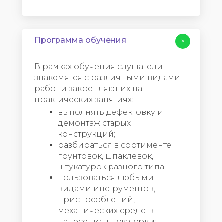
Программа обучения
+
В рамках обучения слушатели
знакомятся с различными видами
работ и закрепляют их на
практических занятиях:
выполнять дефектовку и
демонтаж старых
конструкций;
разбираться в сортименте
грунтовок, шпаклевок,
штукатурок разного типа;
пользоваться любыми
видами инструментов,
приспособлений,
механических средств
нанесения штукатурки;