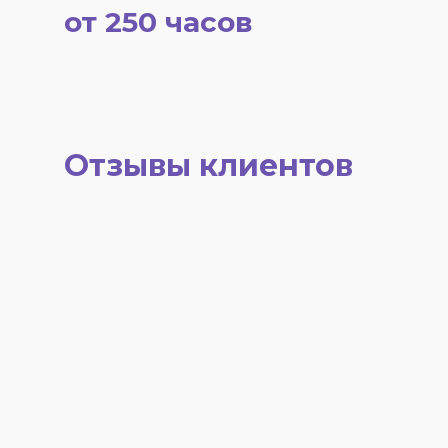
от 250 часов
Отзывы клиентов