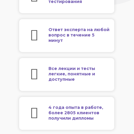
тестирования
Ответ эксперта на любой
вопрос в течение 5
минут
Все лекции и тесты
легкие, понятные и
доступные
4 года опыта в работе,
более 2805 клиентов
получили дипломы