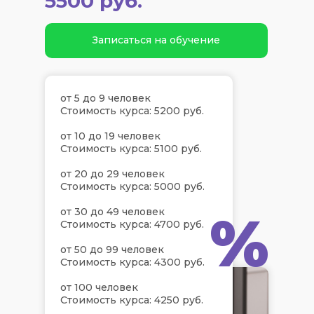
5500 руб.
Записаться на обучение
от 5 до 9 человек
Стоимость курса: 5200 руб.
от 10 до 19 человек
Стоимость курса: 5100 руб.
от 20 до 29 человек
Стоимость курса: 5000 руб.
%
от 30 до 49 человек
Стоимость курса: 4700 руб.
от 50 до 99 человек
Стоимость курса: 4300 руб.
от 100 человек
Стоимость курса: 4250 руб.