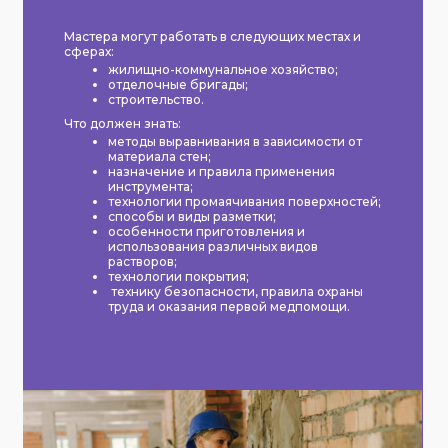
Мастера могут работать в следующих местах и
сферах:
жилищно-коммунальное хозяйство;
отделочные бригады;
строительство.
Что должен знать:
методы выравнивания в зависимости от
материала стен;
назначение и правила применения
инструмента;
технологии промаячивания поверхностей;
способы и виды разметки;
особенности приготовления и
использования различных видов
растворов;
технологии покрытия;
технику безопасности, правила охраны
труда и оказания первой медпомощи.