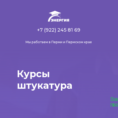
+7 (922) 245 81 69
Мы работаем в Перми и Пермском крае
Курсы
штукатура
Гла
пр