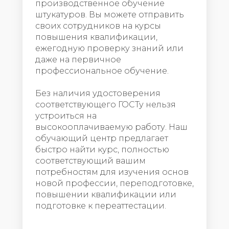
производственное обучение
штукатуров. Вы можете отправить
своих сотрудников на курсы
повышения квалификации,
ежегодную проверку знаний или
даже на первичное
профессиональное обучение.
Без наличия удостоверения
соответствующего ГОСТу нельзя
устроиться на
высокооплачиваемую работу. Наш
обучающий центр предлагает
быстро найти курс, полностью
соответствующий вашим
потребностям для изучения основ
новой профессии, переподготовке,
повышении квалификации или
подготовке к переаттестации.