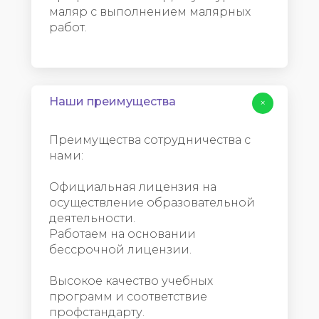
маляр с выполнением малярных
работ.
Наши преимущества
+
Преимущества сотрудничества с
нами:
Официальная лицензия на
осуществление образовательной
деятельности.
Работаем на основании
бессрочной лицензии.
Высокое качество учебных
программ и соответствие
профстандарту.