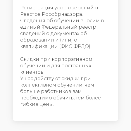
Регистрация удостоверений в
Реестре Рособрнадзора.
Сведения об обучении вносим в
единый Федеральный реестр
сведений о документах об
образовании и (или) о
квалификации (ФИС ФРДО).
Скидки при корпоративном
обучении и для постоянных
клиентов.
У нас действуют скидки при
коллективном обучении: чем
больше работников вам
необходимо обучить, тем более
гибкие цены.