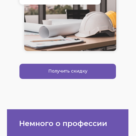
Получить скидку
Немного о профессии