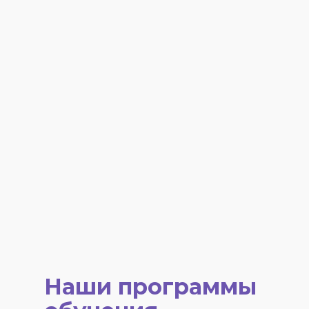
Наши программы