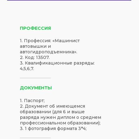
ПРОФЕССИЯ
1. Профессия: «Машинист
автовышки и
автогидроподъемника».
2. Код: 13507.
3. Квалификационные разряды:
4,5,6,7.
ДОКУМЕНТЫ
1. Паспорт;
2. Документ об имеющемся
образовании (для 6 и выше
разряда нужен диплом о среднем
профессиональном образовании);
3. 1 фотография формата 3*4;