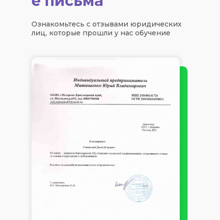
е письма
Ознакомьтесь с отзывами юридических
лиц, которые прошли у нас обучение