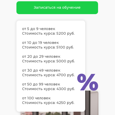
Записаться на обучение
от 5 до 9 человек
Стоимость курса: 5200 руб.
от 10 до 19 человек
Стоимость курса: 5100 руб.
от 20 до 29 человек
Стоимость курса: 5000 руб.
%
от 30 до 49 человек
Стоимость курса: 4700 руб.
от 50 до 99 человек
Стоимость курса: 4300 руб.
от 100 человек
Стоимость курса: 4250 руб.