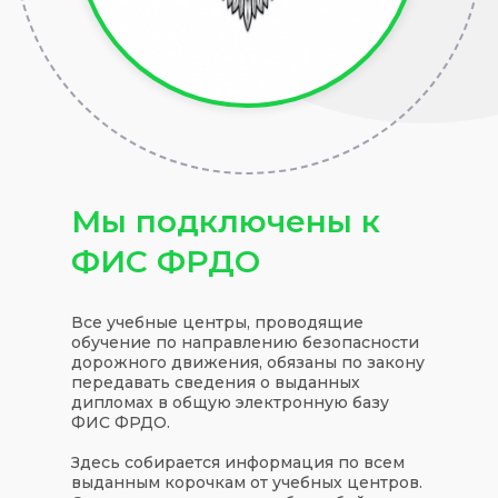
Мы подключены к
ФИС ФРДО
Все учебные центры, проводящие
обучение по направлению безопасности
дорожного движения, обязаны по закону
передавать сведения о выданных
дипломах в общую электронную базу
ФИС ФРДО.
Здесь собирается информация по всем
выданным корочкам от учебных центров.