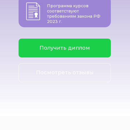
Программа курсов
соответствуют
требованиям закона РФ
2023 г.
Получить диплом
Посмотреть отзывы