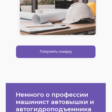
Получить скидку
Немного о профессии
машинист автовышки и
автогидроподъемника