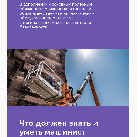
В дополнении к основным полезным
обязанностям, машинист автовышки
обязательно занимается техническим
обслуживанием механизма
автогидроподъемника для контроля
безопасности.
Что должен знать и
уметь машинист