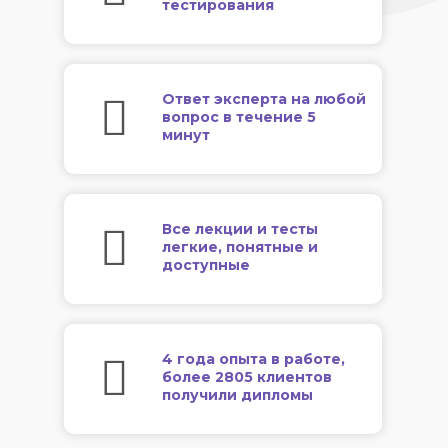
тестирования
Ответ эксперта на любой
вопрос в течение 5
минут
Все лекции и тесты
легкие, понятные и
доступные
4 года опыта в работе,
более 2805 клиентов
получили дипломы