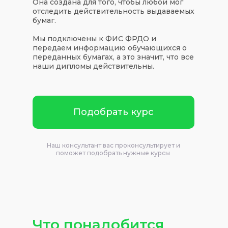
Она создана для того, чтобы любой мог
отследить действительность выдаваемых
бумаг.
Мы подключены к ФИС ФРДО и
передаем информацию обучающихся о
переданных бумагах, а это значит, что все
наши дипломы действительны.
Подобрать курс
Наш консультант вас проконсультирует и
поможет подобрать нужные курсы
Что понадобится