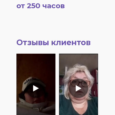
от 250 часов
Отзывы клиентов