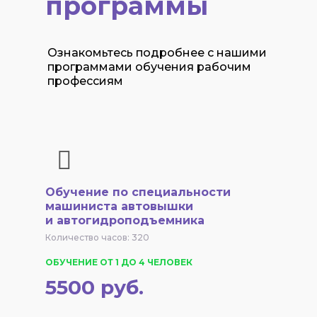
программы
Ознакомьтесь подробнее с нашими
программами обучения рабочим
профессиям
Обучение по специальности
машиниста автовышки
и автогидроподъемника
Количество часов: 320
ОБУЧЕНИЕ ОТ 1 ДО 4 ЧЕЛОВЕК
5500 руб.