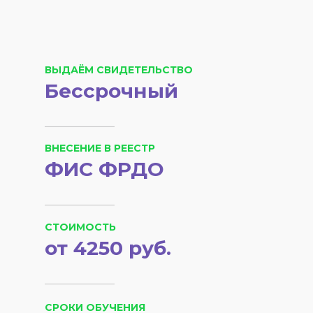
ВЫДАЁМ СВИДЕТЕЛЬСТВО
Бессрочный
ВНЕСЕНИЕ В РЕЕСТР
ФИС ФРДО
СТОИМОСТЬ
от 4250 руб.
СРОКИ ОБУЧЕНИЯ