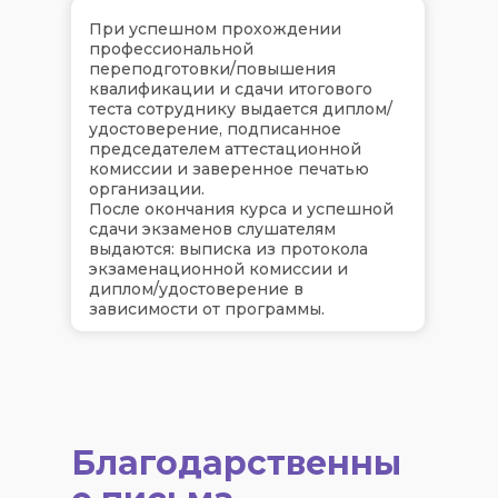
При успешном прохождении
профессиональной
переподготовки/повышения
квалификации и сдачи итогового
теста сотруднику выдается диплом/
удостоверение, подписанное
председателем аттестационной
комиссии и заверенное печатью
организации.
После окончания курса и успешной
сдачи экзаменов слушателям
выдаются: выписка из протокола
экзаменационной комиссии и
диплом/удостоверение в
зависимости от программы.
Благодарственны