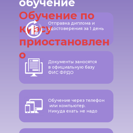
обучение
Обучение по
Отправка диплома и
курсу
удостоверения за 1 день
приостановлен
о
Документы заносятся
в официальную базу
ФИС ФРДО
Обучение через телефон
или компьютер.
Никуда ехать не надо