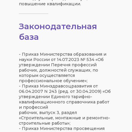
повышение квалификации.
Законодательная
база
- Приказ Министерства образования и
науки России от 14.07.2023 № 534 «Об
утверждении Перечня профессий
рабочих, должностей служащих, по
которым осуществляется
профессиональное обучение»;
- Приказ Минздравсоцразвития от
06.04.2007 N 243 (ред. от 30.04.2009) «Об
утверждении Единого тарифно-
квалификационного справочника работ
и профессий
рабочих, выпуск 3, раздел
«Строительные, монтажные и ремонтно-
строительные работы»;
- Приказ Министерства просвещения