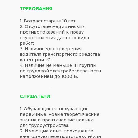
ТРЕБОВАНИЯ
1. Возраст старше 18 лет;
2. Отсутствие медицинских
противопоказаний к праву
осуществления данного вида
работ;
3. Наличие удостоверения
водителя транспортного средства
категории «С»;
4. Наличие не меньше III группы
по трудовой электробезопасности
напряжением до 1000 В.
СЛУШАТЕЛИ
1. Обучающиеся, получающие
первичные, новые теоретические
знания и практические навыки
для трудоустройства.
2. Имеющие опыт, проходящие
ежегодную переподготовку и/или