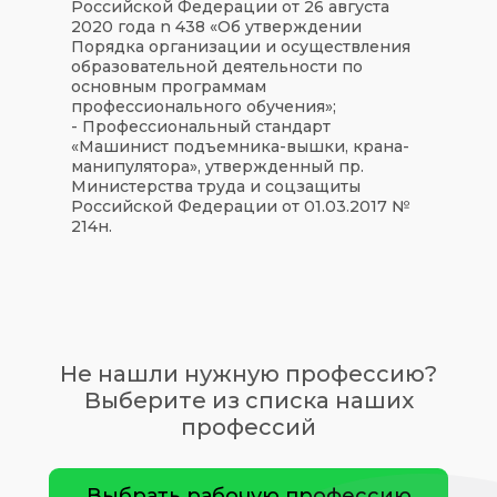
Российской Федерации от 26 августа
2020 года n 438 «Об утверждении
Порядка организации и осуществления
образовательной деятельности по
основным программам
профессионального обучения»;
- Профессиональный стандарт
«Машинист подъемника-вышки, крана-
манипулятора», утвержденный пр.
Министерства труда и соцзащиты
Российской Федерации от 01.03.2017 №
214н.
Не нашли нужную профессию?
Выберите из списка наших
профессий
Выбрать рабочую профессию