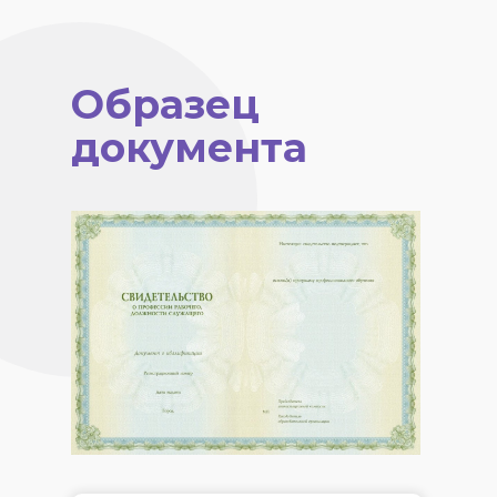
Образец
документа