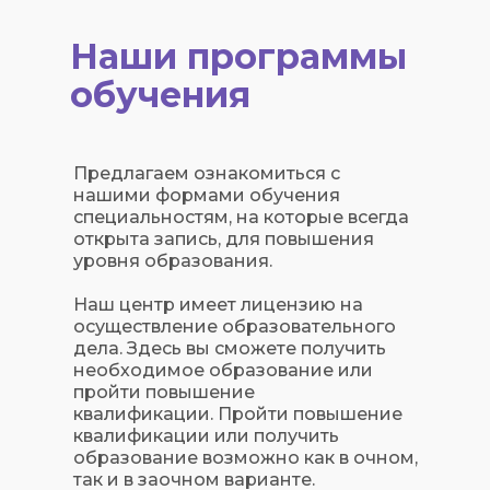
Наши программы
обучения
Предлагаем ознакомиться с
нашими формами обучения
специальностям, на которые всегда
открыта запись, для повышения
уровня образования.
Наш центр имеет лицензию на
осуществление образовательного
дела. Здесь вы сможете получить
необходимое образование или
пройти повышение
квалификации. Пройти повышение
квалификации или получить
образование возможно как в очном,
так и в заочном варианте.