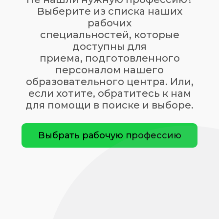
Выберите из списка наших
рабочих
специальностей, которые
доступны для
приема, подготовленного
персоналом нашего
образовательного центра. Или,
если хотите, обратитесь к нам
для помощи в поиске и выборе.
Выбрать рабочую профессию