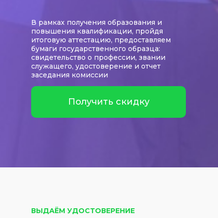
В рамках получения образования и
повышения квалификации, пройдя
итоговую аттестацию, предоставляем
бумаги государственного образца:
свидетельство о профессии, звании
служащего, удостоверение и отчет
заседания комиссии
Получить скидку
ВЫДАЁМ УДОСТОВЕРЕНИЕ