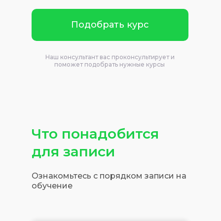
Подобрать курс
Наш консультант вас проконсультирует и
поможет подобрать нужные курсы
Что понадобится
для записи
Ознакомьтесь с порядком записи на
обучение