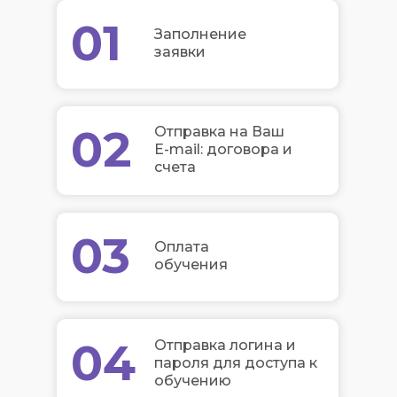
01
Заполнение
заявки
02
Отправка на Ваш
E-mail: договора и
счета
03
Оплата
обучения
04
Отправка логина и
пароля для доступа к
обучению