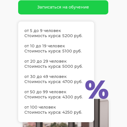
Записаться на обучение
от 5 до 9 человек
Стоимость курса: 5200 руб.
от 10 до 19 человек
Стоимость курса: 5100 руб.
от 20 до 29 человек
Стоимость курса: 5000 руб.
%
от 30 до 49 человек
Стоимость курса: 4700 руб.
от 50 до 99 человек
Стоимость курса: 4300 руб.
от 100 человек
Стоимость курса: 4250 руб.