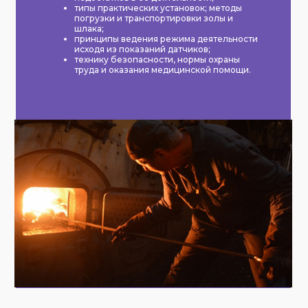
типы практических установок; методы
погрузки и транспортировки золы и
шлака;
принципы ведения режима деятельности
исходя из показаний датчиков;
технику безопасности, нормы охраны
труда и оказания медицинской помощи.