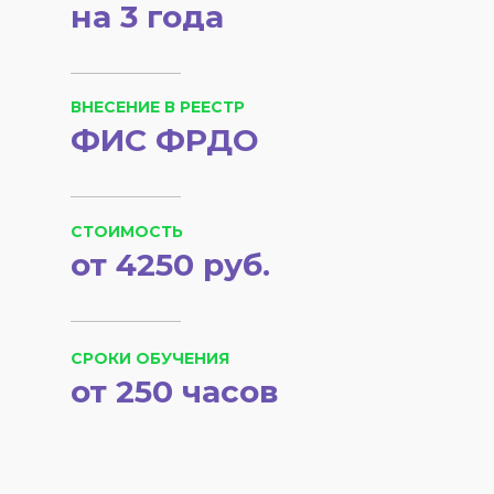
на 3 года
ВНЕСЕНИЕ В РЕЕСТР
ФИС ФРДО
СТОИМОСТЬ
от 4250 руб.
СРОКИ ОБУЧЕНИЯ
от 250 часов