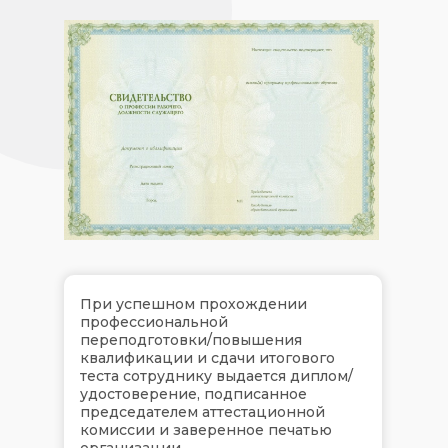
При успешном прохождении
профессиональной
переподготовки/повышения
квалификации и сдачи итогового
теста сотруднику выдается диплом/
удостоверение, подписанное
председателем аттестационной
комиссии и заверенное печатью
организации.