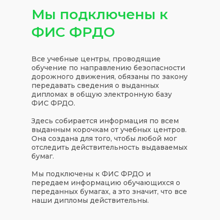
Мы подключены к
ФИС ФРДО
Все учебные центры, проводящие
обучение по направлению безопасности
дорожного движения, обязаны по закону
передавать сведения о выданных
дипломах в общую электронную базу
ФИС ФРДО.
Здесь собирается информация по всем
выданным корочкам от учебных центров.
Она создана для того, чтобы любой мог
отследить действительность выдаваемых
бумаг.
Мы подключены к ФИС ФРДО и
передаем информацию обучающихся о
переданных бумагах, а это значит, что все
наши дипломы действительны.