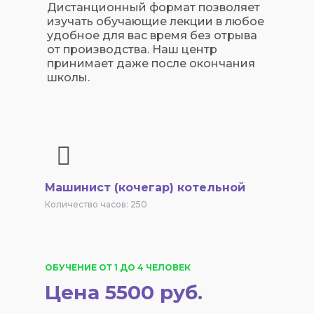
Дистанционный формат позволяет
изучать обучающие лекции в любое
удобное для вас время без отрыва
от производства. Наш центр
принимает даже после окончания
школы.
Машинист (кочегар) котельной
Количество часов: 250
ОБУЧЕНИЕ ОТ 1 ДО 4 ЧЕЛОВЕК
Цена 5500 руб.