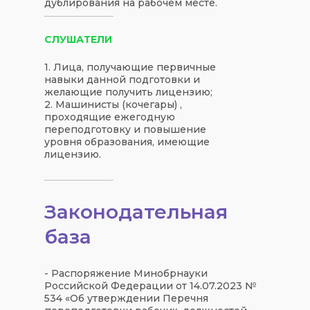
дублирования на рабочем месте.
СЛУШАТЕЛИ
1. Лица, получающие первичные
навыки данной подготовки и
желающие получить лицензию;
2. Машинисты (кочегары) ,
проходящие ежегодную
переподготовку и повышение
уровня образования, имеющие
лицензию.
Законодательная
база
- Распоряжение Минобрнауки
Российской Федерации от 14.07.2023 №
534 «Об утверждении Перечня