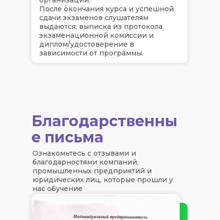
После окончания курса и успешной
сдачи экзаменов слушателям
выдаются: выписка из протокола
экзаменационной комиссии и
диплом/удостоверение в
зависимости от программы.
Благодарственны
е письма
Ознакомьтесь с отзывами и
благодарностями компаний,
промышленных предприятий и
юридических лиц, которые прошли у
нас обучение