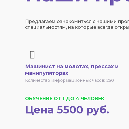
Предлагаем ознакомиться с нашими про
специальностям, на которые всегда откры
Машинист на молотах, прессах и
манипуляторах
Количество информационных часов: 250
ОБУЧЕНИЕ ОТ 1 ДО 4 ЧЕЛОВЕК
Цена 5500 руб.