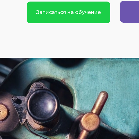
Записаться на обучение