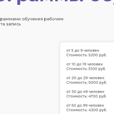
граммами обучения рабочим
та запись
от 5 до 9 человек
Стоимость: 5200 руб.
от 10 до 19 человек
Стоимость: 5100 руб.
от 20 до 29 человек
Стоимость: 5000 руб.
от 30 до 49 человек
Стоимость: 4700 руб.
от 50 до 99 человек
Стоимость: 4300 руб.