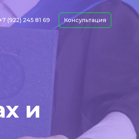
+7 (922) 245 81 69
Консультация
х и