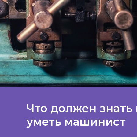
Что должен знать 
уметь машинист