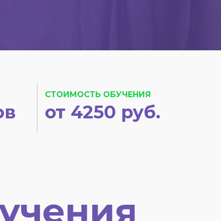
СТОИМОСТЬ ОБУЧЕНИЯ
ов
от 4250 руб.
учения