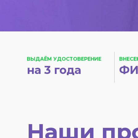
ВЫДАЁМ УДОСТОВЕРЕНИЕ
ВНЕСЕ
на 3 года
ФИ
Наши пр