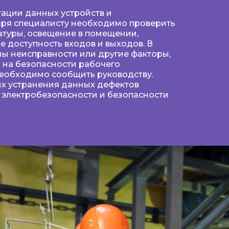
ации данных устройств и
аря специалисту необходимо проверить
атуры, освещение в помещении,
е доступность входов и выходов. В
ны неисправности или другие факторы,
я на безопасности рабочего
необходимо сообщить руководству.
их устранения данных дефектов
 электробезопасности и безопасности