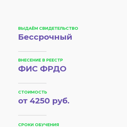
ВЫДАЁМ СВИДЕТЕЛЬСТВО
Бессрочный
ВНЕСЕНИЕ В РЕЕСТР
ФИС ФРДО
СТОИМОСТЬ
от 4250 руб.
СРОКИ ОБУЧЕНИЯ