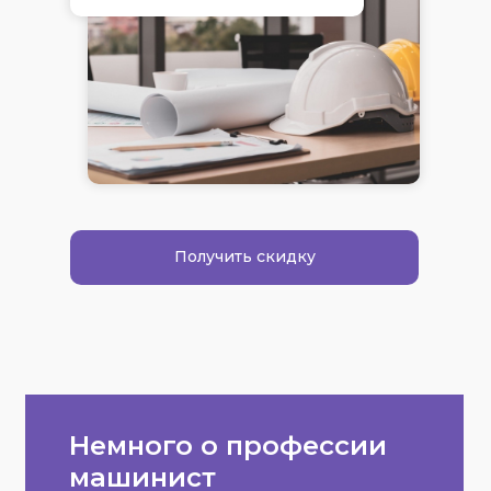
Получить скидку
Немного о профессии
машинист