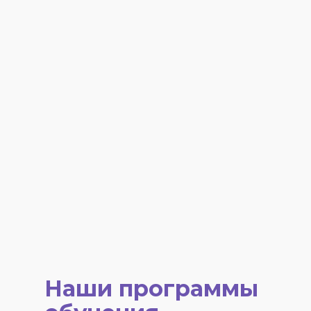
Наши программы