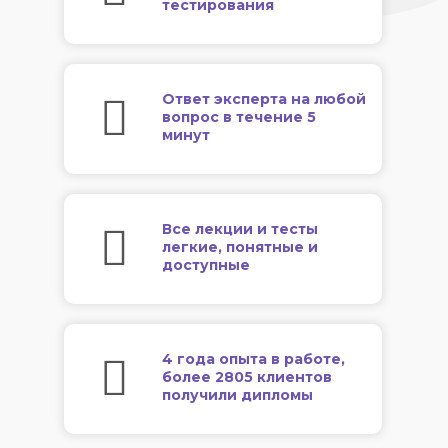
тестирования
Ответ эксперта на любой
вопрос в течение 5
минут
Все лекции и тесты
легкие, понятные и
доступные
4 года опыта в работе,
более 2805 клиентов
получили дипломы