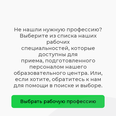
Не нашли нужную профессию?
Выберите из списка наших
рабочих
специальностей, которые
доступны для
приема,
подготовленного
персоналом нашего
образовательного центра. Или,
если хотите, обратитесь к нам
для помощи в поиске и выборе.
Выбрать рабочую профессию