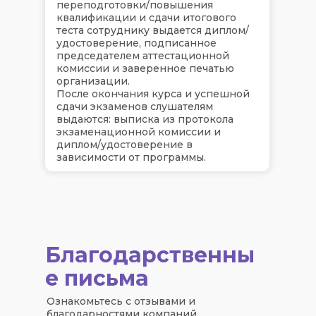
переподготовки/повышения
квалификации и сдачи итогового
теста сотруднику выдается диплом/
удостоверение, подписанное
председателем аттестационной
комиссии и заверенное печатью
организации.
После окончания курса и успешной
сдачи экзаменов слушателям
выдаются: выписка из протокола
экзаменационной комиссии и
диплом/удостоверение в
зависимости от программы.
Благодарственны
е письма
Ознакомьтесь с отзывами и
благодарностями компаний,