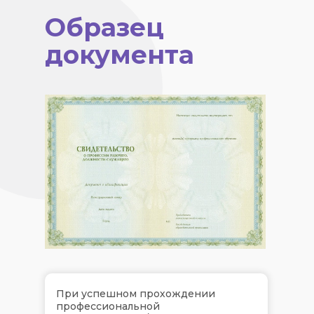
Образец
документа
При успешном прохождении
профессиональной