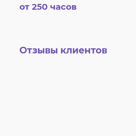
от 250 часов
Отзывы клиентов