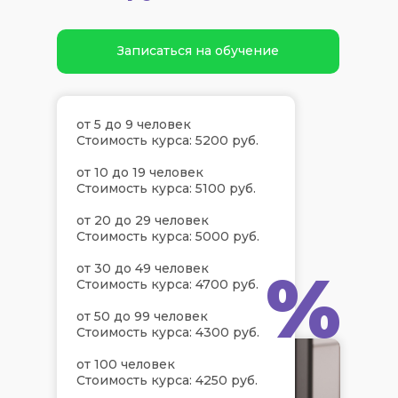
Записаться на обучение
от 5 до 9 человек
Стоимость курса: 5200 руб.
от 10 до 19 человек
Стоимость курса: 5100 руб.
от 20 до 29 человек
Стоимость курса: 5000 руб.
%
от 30 до 49 человек
Стоимость курса: 4700 руб.
от 50 до 99 человек
Стоимость курса: 4300 руб.
от 100 человек
Стоимость курса: 4250 руб.