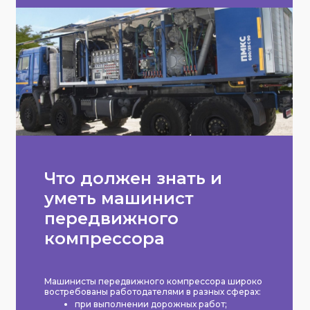
Что должен знать и
уметь машинист
передвижного
компрессора
Машинисты передвижного компрессора широко
востребованы работодателями в разных сферах:
при выполнении дорожных работ;