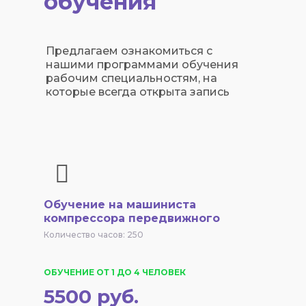
обучения
Предлагаем ознакомиться с
нашими программами обучения
рабочим специальностям, на
которые всегда открыта запись
Обучение на машиниста
компрессора передвижного
Количество часов: 250
ОБУЧЕНИЕ ОТ 1 ДО 4 ЧЕЛОВЕК
5500 руб.