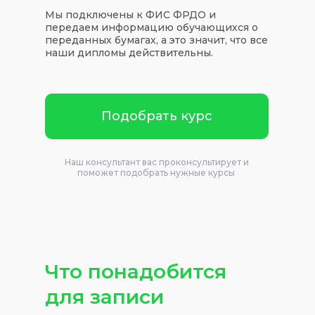
Мы подключены к ФИС ФРДО и
передаем информацию обучающихся о
переданных бумагах, а это значит, что все
наши дипломы действительны.
Подобрать курс
Наш консультант вас проконсультирует и
поможет подобрать нужные курсы
Что понадобится
для записи