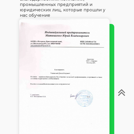
промышленных предприятий и
юридических лиц, которые прошли у
нас обучение