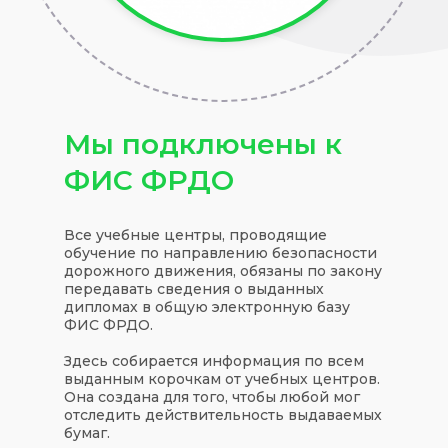
Мы подключены к
ФИС ФРДО
Все учебные центры, проводящие
обучение по направлению безопасности
дорожного движения, обязаны по закону
передавать сведения о выданных
дипломах в общую электронную базу
ФИС ФРДО.
Здесь собирается информация по всем
выданным корочкам от учебных центров.
Она создана для того, чтобы любой мог
отследить действительность выдаваемых
бумаг.