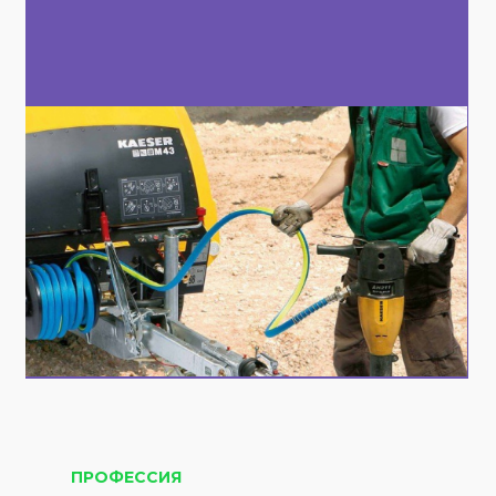
ПРОФЕССИЯ