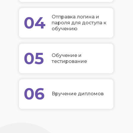
04
Отправка логина и
пароля для доступа к
обучению
05
Обучение и
тестирование
06
Вручение дипломов