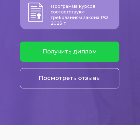
Программа курсов
соответствуют
требованиям закона РФ
2023 г.
Получить диплом
Посмотреть отзывы