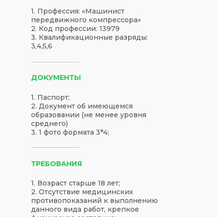
1. Профессия: «Машинист
передвижного компрессора»
2. Код профессии: 13979
3. Квалификационные разряды:
3,4,5,6
ДОКУМЕНТЫ
1. Паспорт;
2. Документ об имеющемся
образовании (не менее уровня
среднего)
3. 1 фото формата 3*4;
ТРЕБОВАНИЯ
1. Возраст старше 18 лет;
2. Отсутствие медицинских
противопоказаний к выполнению
данного вида работ, крепкое