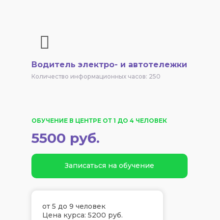
Водитель электро- и автотележки
Количество информационных часов: 250
ОБУЧЕНИЕ В ЦЕНТРЕ ОТ 1 ДО 4 ЧЕЛОВЕК
5500 руб.
Записаться на обучение
от 5 до 9 человек
Цена курса: 5200 руб.