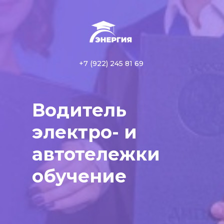
+7 (922) 245 81 69
Водитель
электро- и
автотележки
обучение