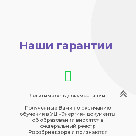
Наши гарантии
Легитимность документации.
Полученные Вами по окончанию
обучения в УЦ «Энергия» документы
об образовании вносятся в
федеральный реестр
Рособрнадзора и признаются