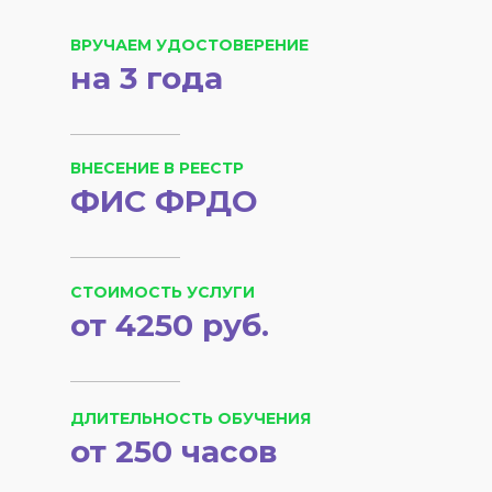
ВРУЧАЕМ УДОСТОВЕРЕНИЕ
на 3 года
ВНЕСЕНИЕ В РЕЕСТР
ФИС ФРДО
СТОИМОСТЬ УСЛУГИ
от 4250 руб.
ДЛИТЕЛЬНОСТЬ ОБУЧЕНИЯ
от 250 часов