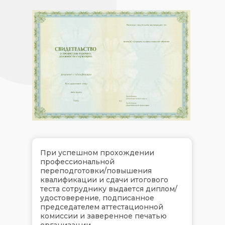
При успешном прохождении
профессиональной
переподготовки/повышения
квалификации и сдачи итогового
теста сотруднику выдается диплом/
удостоверение, подписанное
председателем аттестационной
комиссии и заверенное печатью
организации.