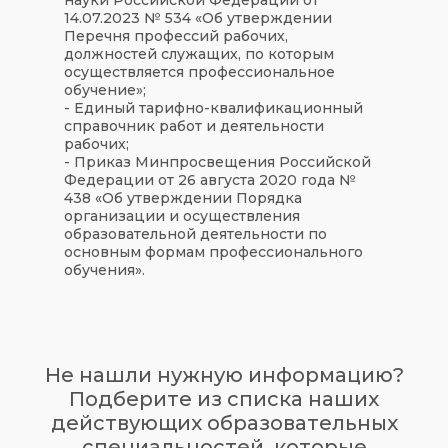
14.07.2023 № 534 «Об утверждении
Перечня профессий рабочих,
должностей служащих, по которым
осуществляется профессиональное
обучение»;
- Единый тарифно-квалификационный
справочник работ и деятельности
рабочих;
- Приказ Минпросвещения Российской
Федерации от 26 августа 2020 года №
438 «Об утверждении Порядка
организации и осуществления
образовательной деятельности по
основным формам профессионального
обучения».
Не нашли нужную информацию?
Подберите из списка наших
действующих образовательных
специальностей, которые