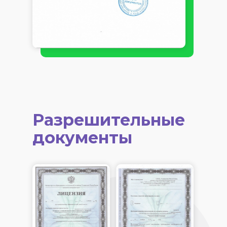
Разрешительные
документы