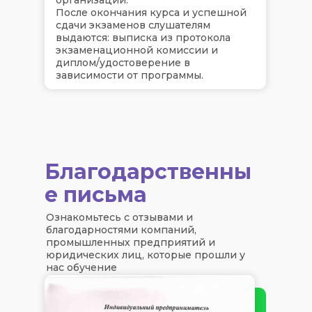
После окончания курса и успешной
сдачи экзаменов слушателям
выдаются: выписка из протокола
экзаменационной комиссии и
диплом/удостоверение в
зависимости от программы.
Благодарственны
е письма
Ознакомьтесь с отзывами и
благодарностями компаний,
промышленных предприятий и
юридических лиц, которые прошли у
нас обучение