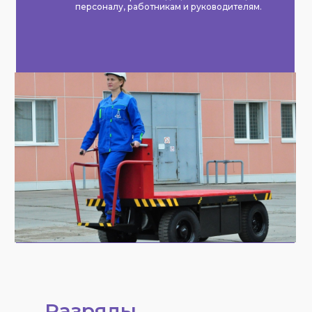
персоналу, работникам и руководителям.
Разряды