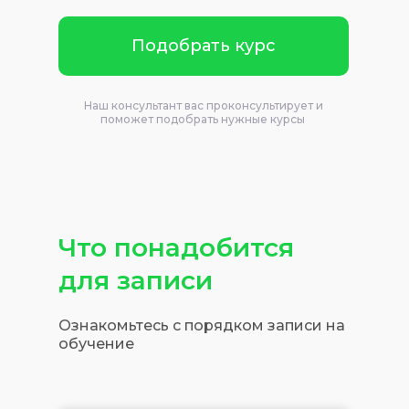
Подобрать курс
Наш консультант вас проконсультирует и
поможет подобрать нужные курсы
Что понадобится
для записи
Ознакомьтесь с порядком записи на
обучение