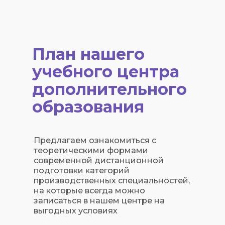
План нашего
учебного центра
дополнительного
образования
Предлагаем ознакомиться с
теоретическими формами
современной дистанционной
подготовки категорий
производственных специальностей,
на которые всегда можно
записаться в нашем центре на
выгодных условиях