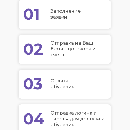
01
Заполнение
заявки
02
Отправка на Ваш
E-mail: договора и
счета
03
Оплата
обучения
04
Отправка логина и
пароля для доступа к
обучению