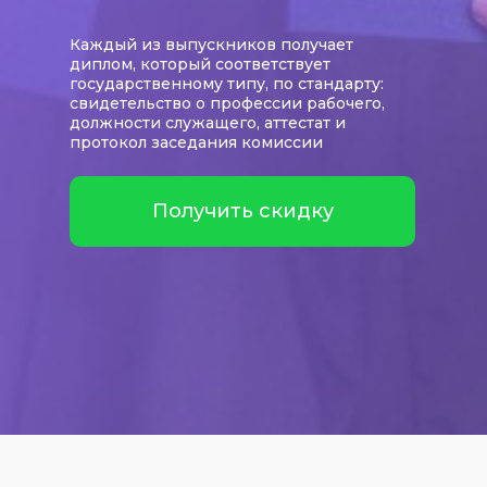
Каждый из выпускников получает
диплом, который соответствует
государственному типу, по стандарту:
свидетельство о профессии рабочего,
должности служащего, аттестат и
протокол заседания комиссии
Получить скидку