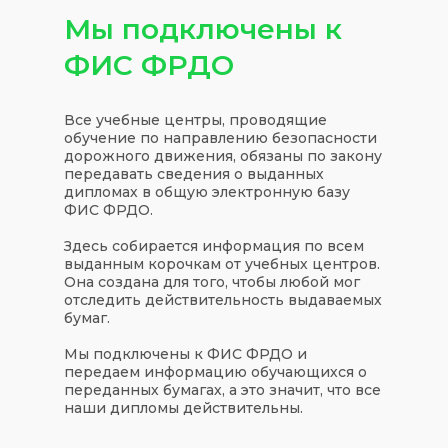
Мы подключены к
ФИС ФРДО
Все учебные центры, проводящие
обучение по направлению безопасности
дорожного движения, обязаны по закону
передавать сведения о выданных
дипломах в общую электронную базу
ФИС ФРДО.
Здесь собирается информация по всем
выданным корочкам от учебных центров.
Она создана для того, чтобы любой мог
отследить действительность выдаваемых
бумаг.
Мы подключены к ФИС ФРДО и
передаем информацию обучающихся о
переданных бумагах, а это значит, что все
наши дипломы действительны.