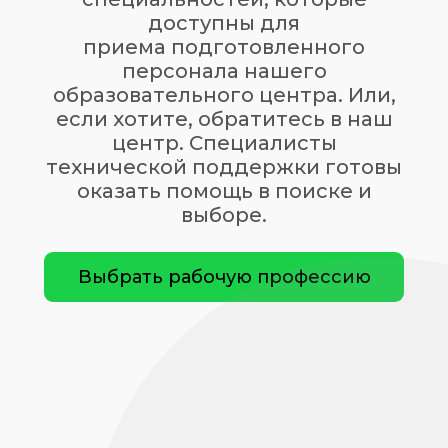
доступны для
приема подготовленного
персонала нашего
образовательного центра. Или,
если хотите, обратитесь в наш
центр. Специалисты
технической поддержки готовы
оказать помощь в поиске и
выборе.
Выбрать рабочую профессию