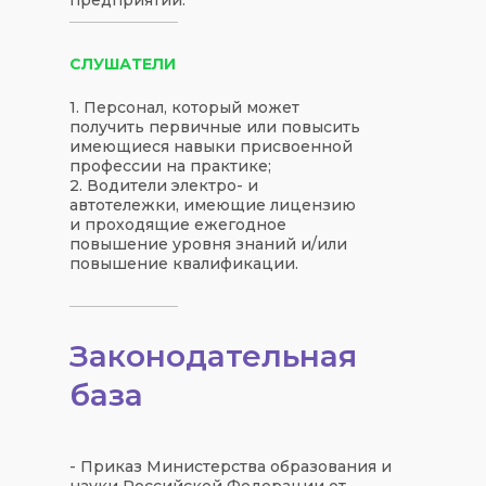
СЛУШАТЕЛИ
1. Персонал, который может
получить первичные или повысить
имеющиеся навыки присвоенной
профессии на практике;
2. Водители электро- и
автотележки, имеющие лицензию
и проходящие ежегодное
повышение уровня знаний и/или
повышение квалификации.
Законодательная
база
- Приказ Министерства образования и
науки Российской Федерации от