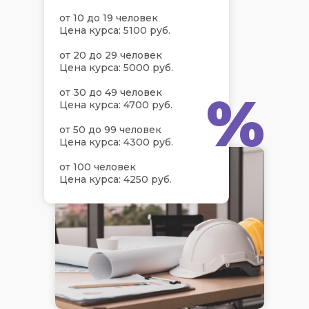
от 10 до 19 человек
Цена курса: 5100 руб.
от 20 до 29 человек
Цена курса: 5000 руб.
%
от 30 до 49 человек
Цена курса: 4700 руб.
от 50 до 99 человек
Цена курса: 4300 руб.
от 100 человек
Цена курса: 4250 руб.