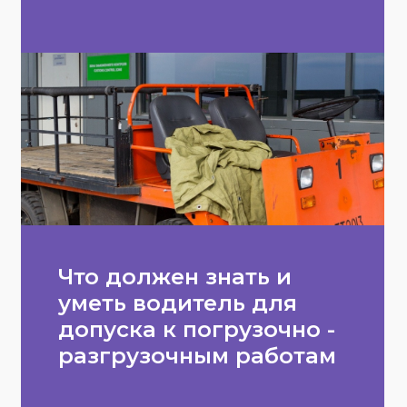
Что должен знать и
уметь водитель для
допуска к погрузочно -
разгрузочным работам