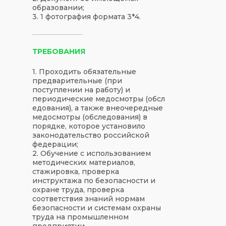
образовании;
3. 1 фотография формата 3*4.
ТРЕБОВАНИЯ
1. Проходить обязательные
предварительные (при
поступлении на работу) и
периодические медосмотры (обсл
едования), а также внеочередные
медосмотры (обследования) в
порядке, которое установило
законодательство российской
федерации;
2. Обучение с использованием
методических материалов,
стажировка, проверка
инструктажа по безопасности и
охране труда, проверка
соответствия знаний нормам
безопасности и системам охраны
труда на промышленном
предприятии.