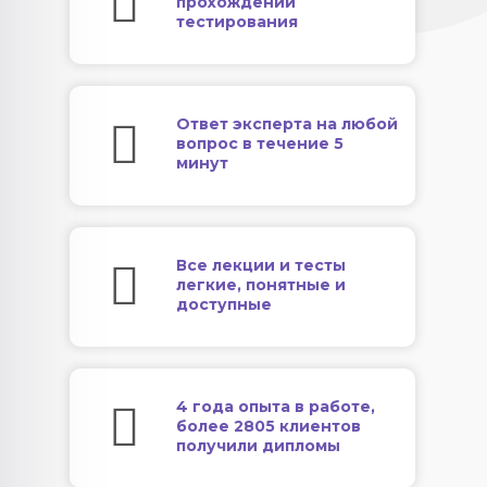
прохождении
тестирования
Ответ эксперта на любой
вопрос в течение 5
минут
Все лекции и тесты
легкие, понятные и
доступные
4 года опыта в работе,
более 2805 клиентов
получили дипломы