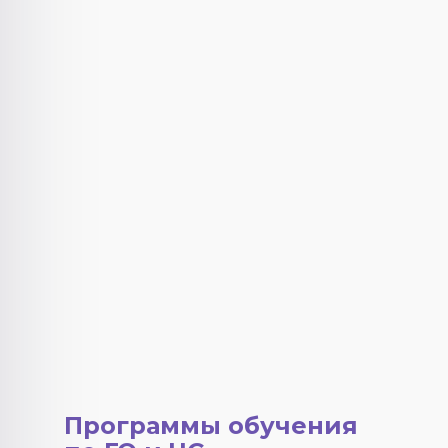
Программы обучения