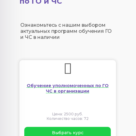
по ГО и ЧС
Ознакомьтесь с нашим выбором
актуальных программ обучения ГО
и ЧС в наличии
Обучение уполномоченных по ГО
ЧС в организации
Цена: 2500 руб.
Количество часов: 72
Выбрать курс