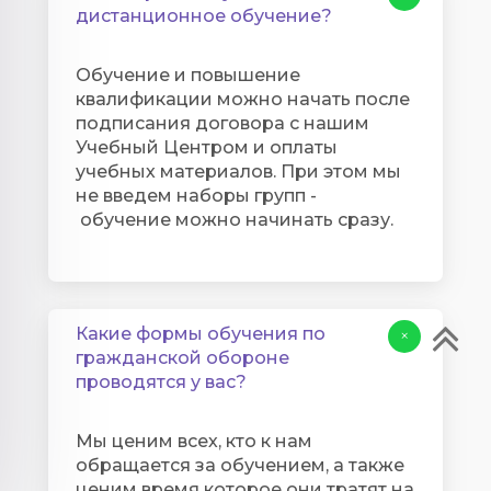
дистанционное обучение?
Обучение и повышение
квалификации можно начать после
подписания договора с нашим
Учебный Центром и оплаты
учебных материалов. При этом мы
не введем наборы групп -
обучение можно начинать сразу.
Какие формы обучения по
+
гражданской обороне
проводятся у вас?
Мы ценим всех, кто к нам
обращается за обучением, а также
ценим время которое они тратят на