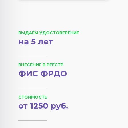
ВЫДАЁМ УДОСТОВЕРЕНИЕ
на 5 лет
ВНЕСЕНИЕ В РЕЕСТР
ФИС ФРДО
СТОИМОСТЬ
от 1250 руб.