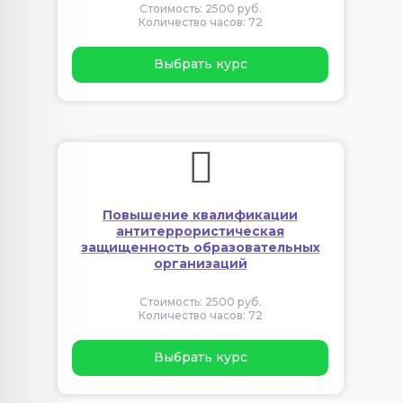
Стоимость: 2500 руб.
Количество часов: 72
Выбрать курс
Повышение квалификации
антитеррористическая
защищенность образовательных
организаций
Стоимость: 2500 руб.
Количество часов: 72
Выбрать курс