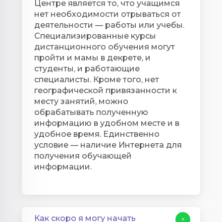
Центре является то, что учащимся
нет необходимости отрываться от
деятельности — работы или учебы.
Специализированные курсы
дистанционного обучения могут
пройти и мамы в декрете, и
студенты, и работающие
специалисты. Кроме того, нет
географической привязанности к
месту занятий, можно
обрабатывать полученную
информацию в удобном месте и в
удобное время. Единственно
условие — наличие Интернета для
получения обучающей
информации.
Как скоро я могу начать
+