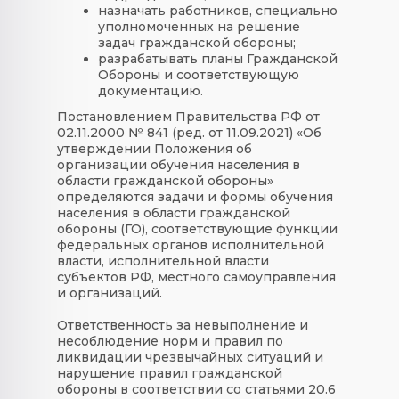
назначать работников, специально
уполномоченных на решение
задач гражданской обороны;
разрабатывать планы Гражданской
Обороны и соответствующую
документацию.
Постановлением Правительства РФ от
02.11.2000 № 841 (ред. от 11.09.2021) «Об
утверждении Положения об
организации обучения населения в
области гражданской обороны»
определяются задачи и формы обучения
населения в области гражданской
обороны (ГО), соответствующие функции
федеральных органов исполнительной
власти, исполнительной власти
субъектов РФ, местного самоуправления
и организаций.
Ответственность за невыполнение и
несоблюдение норм и правил по
ликвидации чрезвычайных ситуаций и
нарушение правил гражданской
обороны в соответствии со статьями 20.6