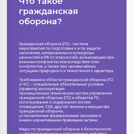
Что такое
гражданская
оборона?
Гражданская оборона (ГО) - система
мероприятий по подготовке к и по защите
населения, материальных и культурных
ценностей в РФ от опасностей, возникающих при
военных конфликтах или вследствие этих
конфликтов, а также при чрезвычайных
ситуациях природного и техногенного характера.
Требования в области гражданской обороны (ГО
и ЧС) – специальные обязательные условия
(правила) эксплуатации
промышленных технических систем управления
гражданской обороны (ГО) и объектов ГО,
использования и содержания систем
оповещения, СИЗ, другой техники и имущества
гражданской обороны,
установленные федеральными законами и
иными нормативными правовыми актами.
Меры по гражданской обороне и безопасности
— организационные и специальные действия,