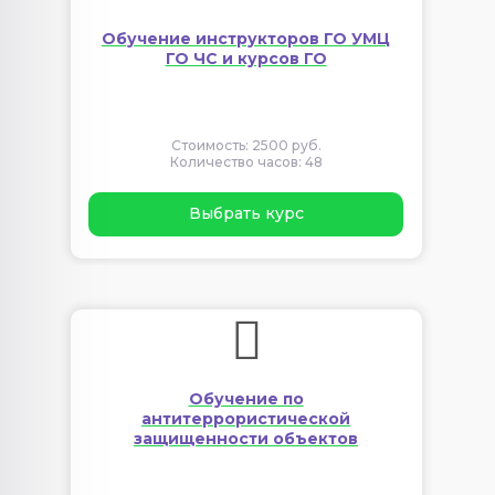
Обучение инструкторов ГО УМЦ
ГО ЧС и курсов ГО
Стоимость: 2500 руб.
Количество часов: 48
Выбрать курс
Обучение по
антитеррористической
защищенности объектов