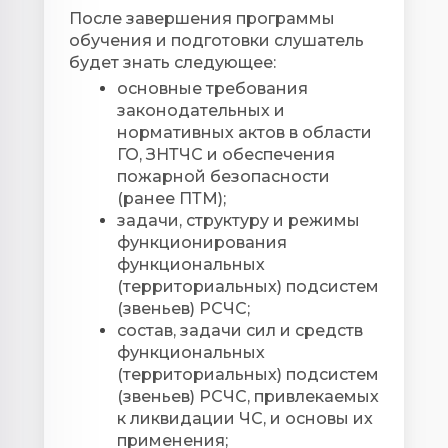
После завершения программы
обучения и подготовки слушатель
будет знать следующее:
основные требования
законодательных и
нормативных актов в области
ГО, ЗНТЧС и обеспечения
пожарной безопасности
(ранее ПТМ);
задачи, структуру и режимы
функционирования
функциональных
(территориальных) подсистем
(звеньев) РСЧС;
состав, задачи сил и средств
функциональных
(территориальных) подсистем
(звеньев) РСЧС, привлекаемых
к ликвидации ЧС, и основы их
применения;