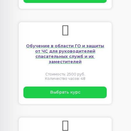
Обучение в области ГО и защиты
от ЧС для руководителей
спасательных служб и их
заместителей
Стоимость: 2500 руб.
Количество часов: 48
Выбрать курс