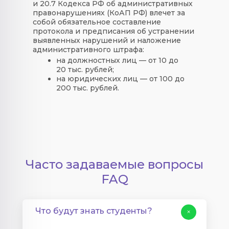
и 20.7 Кодекса РФ об административных
правонарушениях (КоАП РФ) влечет за
собой обязательное составление
протокола и предписания об устранении
выявленных нарушений и наложение
административного штрафа:
на должностных лиц — от 10 до
20 тыс. рублей;
на юридических лиц — от 100 до
200 тыс. рублей.
Часто задаваемые вопросы
FAQ
Что будут знать студенты?
+