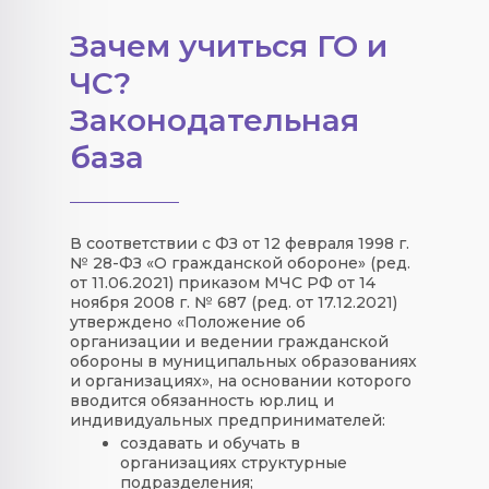
Зачем учиться ГО и
ЧС?
Законодательная
база
В соответствии с ФЗ от 12 февраля 1998 г.
№ 28-ФЗ «О гражданской обороне» (ред.
от 11.06.2021) приказом МЧС РФ от 14
ноября 2008 г. № 687 (ред. от 17.12.2021)
утверждено «Положение об
организации и ведении гражданской
обороны в муниципальных образованиях
и организациях», на основании которого
вводится обязанность юр.лиц и
индивидуальных предпринимателей:
создавать и обучать в
организациях структурные
подразделения;