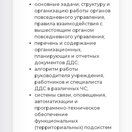
основные задачи, структуру и
организацию работы органов
повседневного управления,
правила взаимодействия с
вышестоящим органом
повседневного управления;
перечень и содержание
организационных,
планирующих и отчетных
документов ДДС;
алгоритм работы
руководителя учреждения,
работников и специалиста
ДДС в различных ЧС;
системы связи, оповещения,
автоматизации и
программно-техническое
обеспечение
функциональных
(территориальных) подсистем