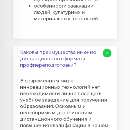
особенности эвакуации
людей, культурных и
материальных ценностей
Каковы преимущества именно
+
дистанционного формата
профпереподготовки?
В современном мире
инновационных технологий нет
необходимости лично посещать
учебное заведение для получения
образования. Основным и
неоспоримым достоинством
дистанционного обучения и
повышения квалификации в нашем