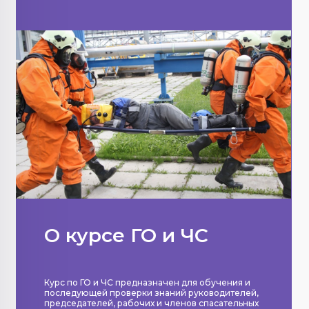
О курсе ГО и ЧС
Курс по ГО и ЧС предназначен для обучения и
последующей проверки знаний руководителей,
председателей, рабочих и членов спасательных