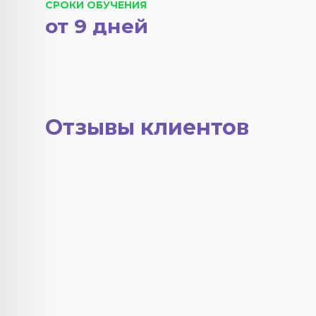
СРОКИ ОБУЧЕНИЯ
от 9 дней
Отзывы клиентов