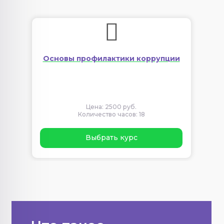
Основы профилактики коррупции
Цена: 2500 руб.
Количество часов: 18
Выбрать курс