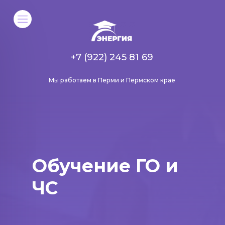
+7 (922) 245 81 69
Мы работаем в Перми и Пермском крае
Обучение ГО и
ЧС